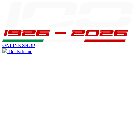
ONLINE SHOP
Deutschland