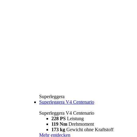
Superleggera
Superleggera V4 Centenario
Superleggera V4 Centenario
228 PS
Leistung
119 Nm
Drehmoment
173 kg
Gewicht ohne Kraftstoff
Mehr entdecken