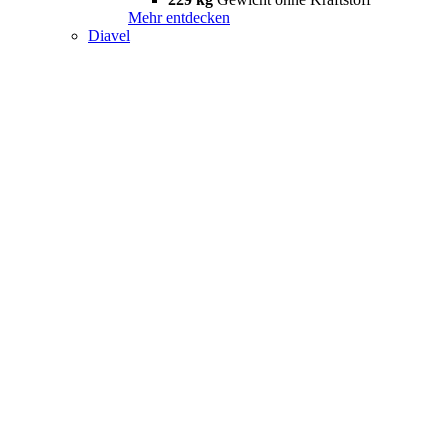
Mehr entdecken
Diavel