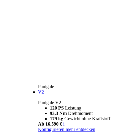
Panigale
V2
Panigale V2
120 PS
Leistung
93,3 Nm
Drehmoment
179 kg
Gewicht ohne Kraftstoff
Ab 16.590 €
i
Konfigurieren
mehr entdecken