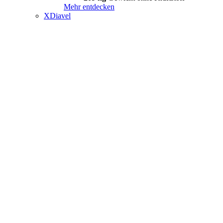
Mehr entdecken
XDiavel