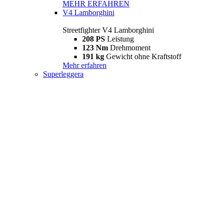
MEHR ERFAHREN
V4 Lamborghini
Streetfighter V4 Lamborghini
208 PS
Leistung
123 Nm
Drehmoment
191 kg
Gewicht ohne Kraftstoff
Mehr erfahren
Superleggera