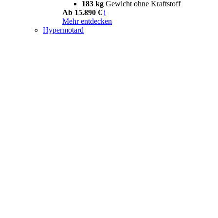
183 kg
Gewicht ohne Kraftstoff
Ab 15.890 €
i
Mehr entdecken
Hypermotard