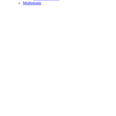
Multistrada