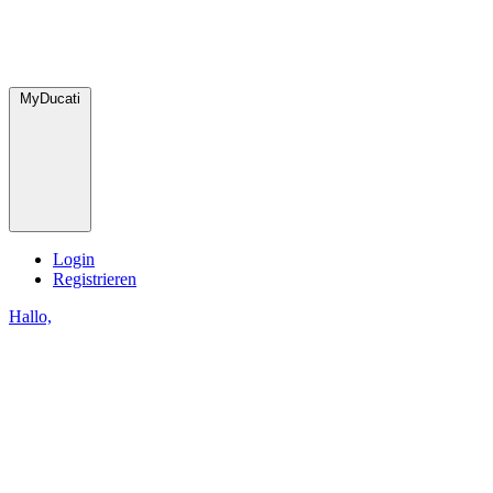
MyDucati
Login
Registrieren
Hallo,