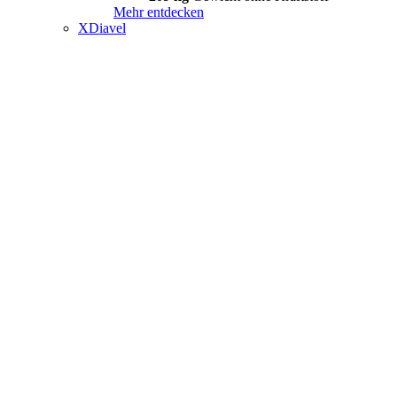
Mehr entdecken
XDiavel