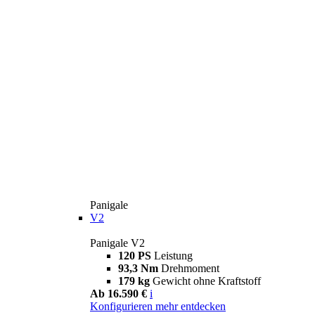
Panigale
V2
Panigale V2
120 PS
Leistung
93,3 Nm
Drehmoment
179 kg
Gewicht ohne Kraftstoff
Ab 16.590 €
i
Konfigurieren
mehr entdecken