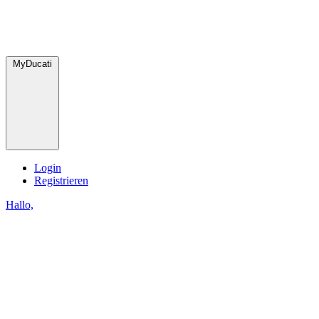
MyDucati
Login
Registrieren
Hallo,