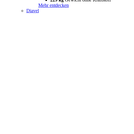
Mehr entdecken
Diavel