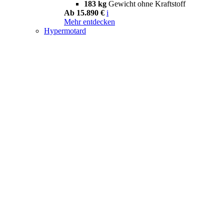
183 kg
Gewicht ohne Kraftstoff
Ab 15.890 €
i
Mehr entdecken
Hypermotard