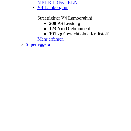
MEHR ERFAHREN
V4 Lamborghini
Streetfighter V4 Lamborghini
208 PS
Leistung
123 Nm
Drehmoment
191 kg
Gewicht ohne Kraftstoff
Mehr erfahren
Superleggera