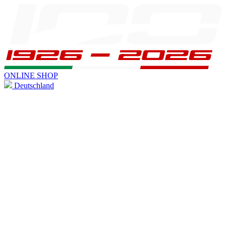
ONLINE SHOP
Deutschland