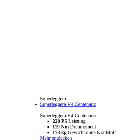
Superleggera
Superleggera V4 Centenario
Superleggera V4 Centenario
228 PS
Leistung
119 Nm
Drehmoment
173 kg
Gewicht ohne Kraftstoff
Mehr entdecken