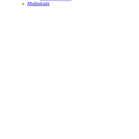
Multistrada