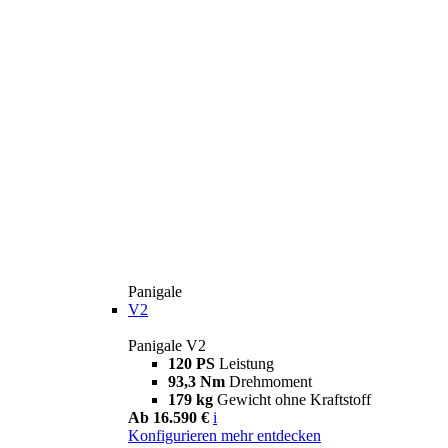
Panigale
V2
Panigale V2
120 PS
Leistung
93,3 Nm
Drehmoment
179 kg
Gewicht ohne Kraftstoff
Ab 16.590 €
i
Konfigurieren
mehr entdecken