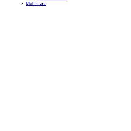
Multistrada