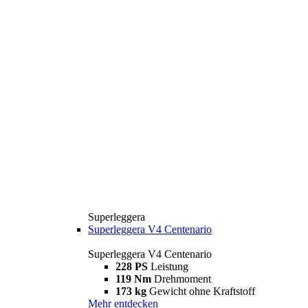
Superleggera
Superleggera V4 Centenario
Superleggera V4 Centenario
228 PS
Leistung
119 Nm
Drehmoment
173 kg
Gewicht ohne Kraftstoff
Mehr entdecken