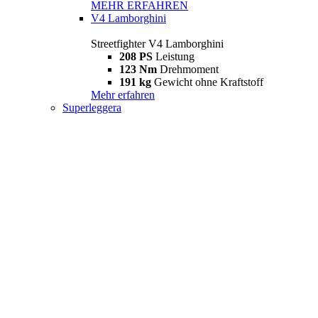
MEHR ERFAHREN
V4 Lamborghini
Streetfighter V4 Lamborghini
208 PS
Leistung
123 Nm
Drehmoment
191 kg
Gewicht ohne Kraftstoff
Mehr erfahren
Superleggera