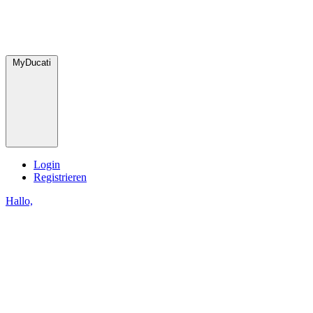
MyDucati
Login
Registrieren
Hallo,