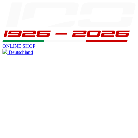
ONLINE SHOP
Deutschland