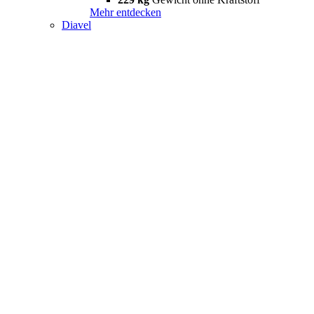
Mehr entdecken
Diavel