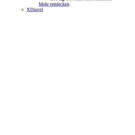
Mehr entdecken
XDiavel