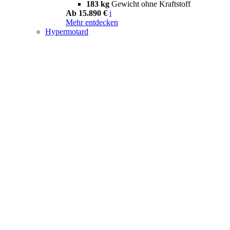
183 kg
Gewicht ohne Kraftstoff
Ab 15.890 €
i
Mehr entdecken
Hypermotard