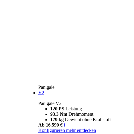
Panigale
V2
Panigale V2
120 PS
Leistung
93,3 Nm
Drehmoment
179 kg
Gewicht ohne Kraftstoff
Ab 16.590 €
i
Konfigurieren
mehr entdecken