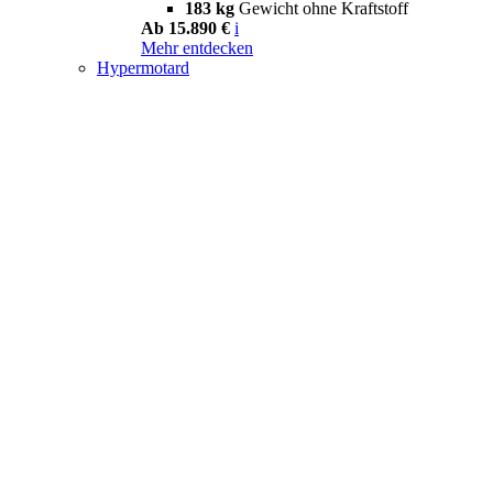
183 kg
Gewicht ohne Kraftstoff
Ab 15.890 €
i
Mehr entdecken
Hypermotard