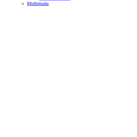
Multistrada