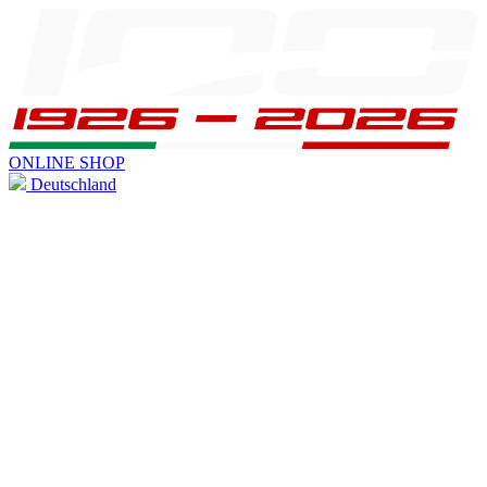
ONLINE SHOP
Deutschland