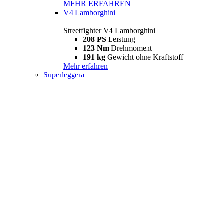
MEHR ERFAHREN
V4 Lamborghini
Streetfighter V4 Lamborghini
208 PS
Leistung
123 Nm
Drehmoment
191 kg
Gewicht ohne Kraftstoff
Mehr erfahren
Superleggera