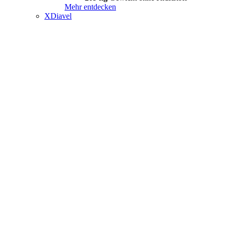
Mehr entdecken
XDiavel