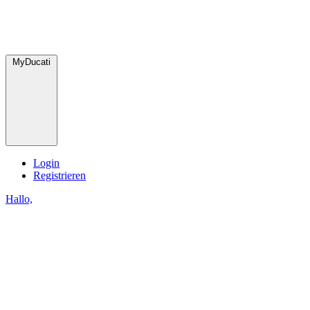
MyDucati
Login
Registrieren
Hallo,