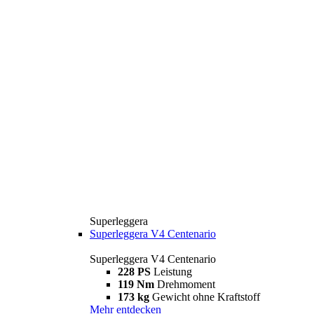
Superleggera
Superleggera V4 Centenario
Superleggera V4 Centenario
228 PS
Leistung
119 Nm
Drehmoment
173 kg
Gewicht ohne Kraftstoff
Mehr entdecken