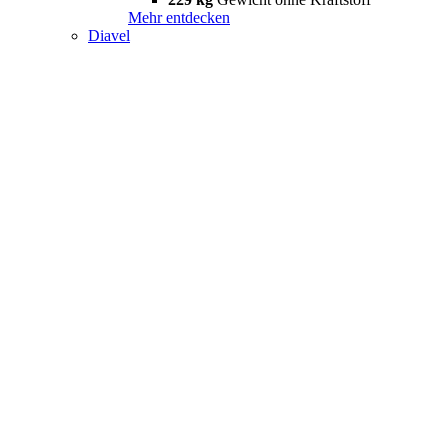
Mehr entdecken
Diavel