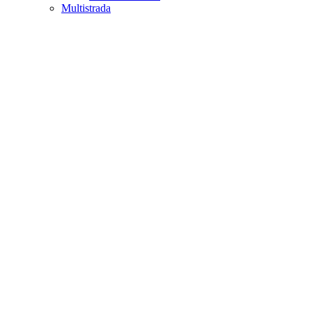
Multistrada