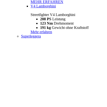
MEHR ERFAHREN
V4 Lamborghini
Streetfighter V4 Lamborghini
208 PS
Leistung
123 Nm
Drehmoment
191 kg
Gewicht ohne Kraftstoff
Mehr erfahren
Superleggera