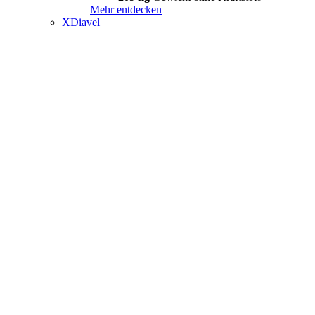
Mehr entdecken
XDiavel