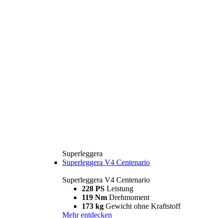
Superleggera
Superleggera V4 Centenario
Superleggera V4 Centenario
228 PS
Leistung
119 Nm
Drehmoment
173 kg
Gewicht ohne Kraftstoff
Mehr entdecken