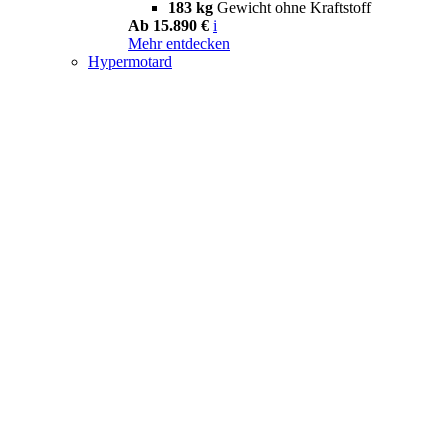
183 kg
Gewicht ohne Kraftstoff
Ab 15.890 €
i
Mehr entdecken
Hypermotard