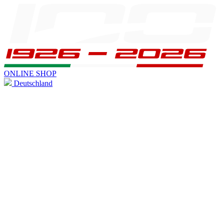
ONLINE SHOP
Deutschland