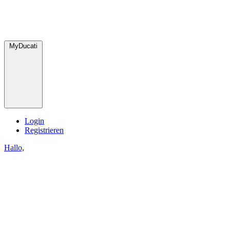
MyDucati
Login
Registrieren
Hallo,