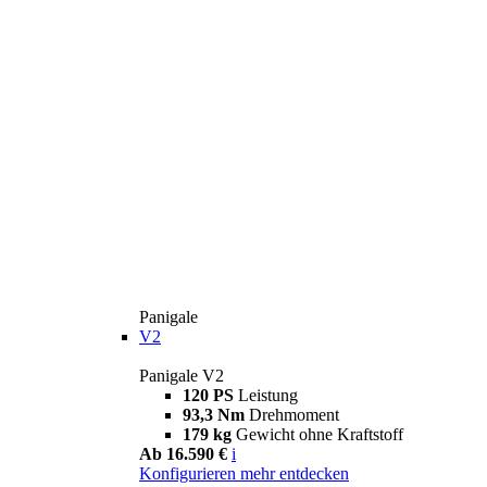
Panigale
V2
Panigale V2
120 PS
Leistung
93,3 Nm
Drehmoment
179 kg
Gewicht ohne Kraftstoff
Ab 16.590 €
i
Konfigurieren
mehr entdecken