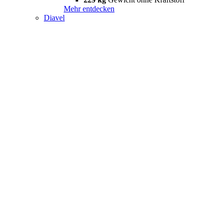
Mehr entdecken
Diavel