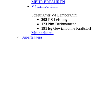
MEHR ERFAHREN
V4 Lamborghini
Streetfighter V4 Lamborghini
208 PS
Leistung
123 Nm
Drehmoment
191 kg
Gewicht ohne Kraftstoff
Mehr erfahren
Superleggera