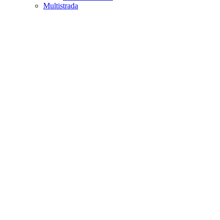
Multistrada