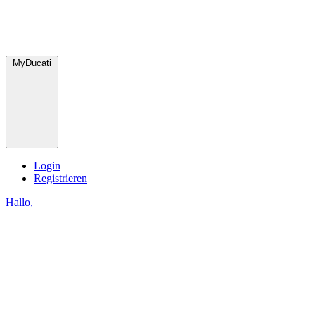
MyDucati
Login
Registrieren
Hallo,