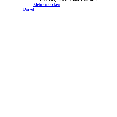
Mehr entdecken
Diavel