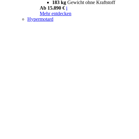
183 kg
Gewicht ohne Kraftstoff
Ab 15.890 €
i
Mehr entdecken
Hypermotard