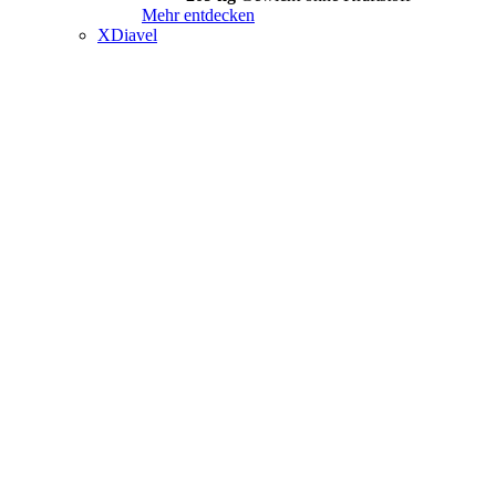
Mehr entdecken
XDiavel