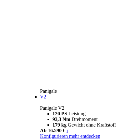
Panigale
V2
Panigale V2
120 PS
Leistung
93,3 Nm
Drehmoment
179 kg
Gewicht ohne Kraftstoff
Ab 16.590 €
i
Konfigurieren
mehr entdecken