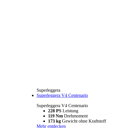
Superleggera
Superleggera V4 Centenario
Superleggera V4 Centenario
228 PS
Leistung
119 Nm
Drehmoment
173 kg
Gewicht ohne Kraftstoff
Mehr entdecken