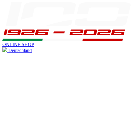
ONLINE SHOP
Deutschland