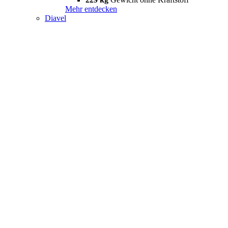
Mehr entdecken
Diavel