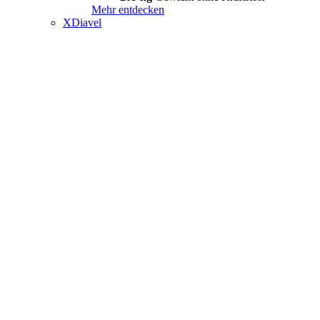
Mehr entdecken
XDiavel