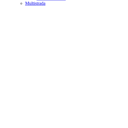
Multistrada