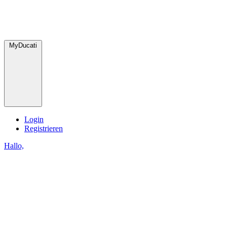
MyDucati
Login
Registrieren
Hallo,