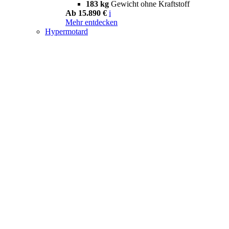
183 kg
Gewicht ohne Kraftstoff
Ab 15.890 €
i
Mehr entdecken
Hypermotard