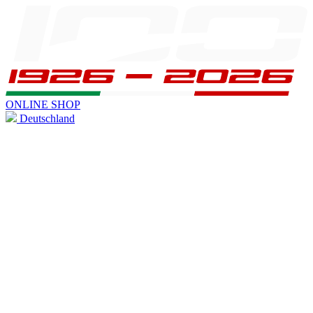
ONLINE SHOP
Deutschland