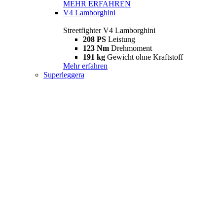
MEHR ERFAHREN
V4 Lamborghini
Streetfighter V4 Lamborghini
208 PS
Leistung
123 Nm
Drehmoment
191 kg
Gewicht ohne Kraftstoff
Mehr erfahren
Superleggera