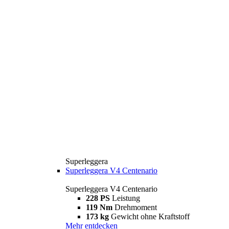
Superleggera
Superleggera V4 Centenario
Superleggera V4 Centenario
228 PS
Leistung
119 Nm
Drehmoment
173 kg
Gewicht ohne Kraftstoff
Mehr entdecken