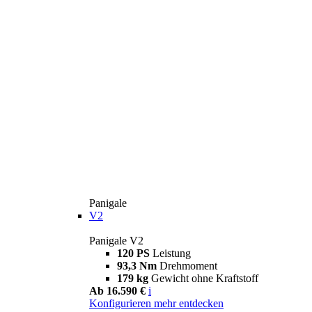
Panigale
V2
Panigale V2
120 PS
Leistung
93,3 Nm
Drehmoment
179 kg
Gewicht ohne Kraftstoff
Ab 16.590 €
i
Konfigurieren
mehr entdecken