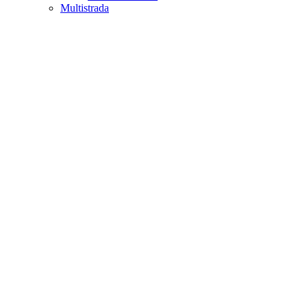
Multistrada