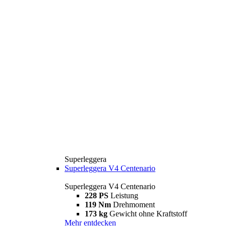
Superleggera
Superleggera V4 Centenario
Superleggera V4 Centenario
228 PS
Leistung
119 Nm
Drehmoment
173 kg
Gewicht ohne Kraftstoff
Mehr entdecken