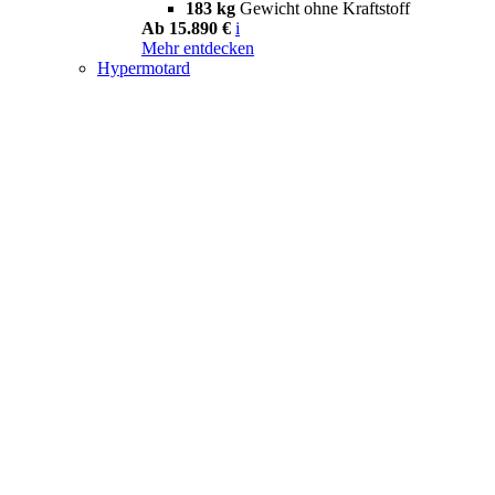
183 kg
Gewicht ohne Kraftstoff
Ab 15.890 €
i
Mehr entdecken
Hypermotard