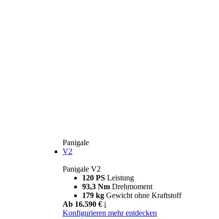
Panigale
V2
Panigale V2
120 PS
Leistung
93,3 Nm
Drehmoment
179 kg
Gewicht ohne Kraftstoff
Ab 16.590 €
i
Konfigurieren
mehr entdecken