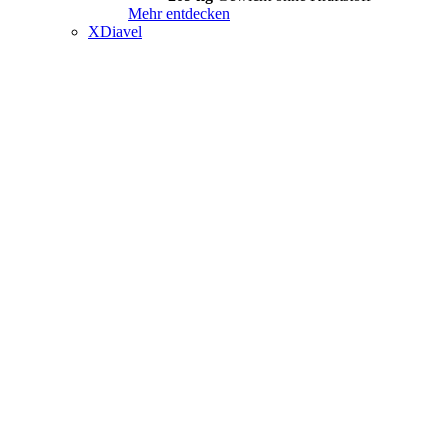
Mehr entdecken
XDiavel