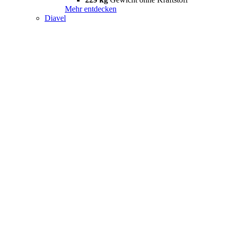
Mehr entdecken
Diavel