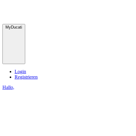
MyDucati
Login
Registrieren
Hallo,