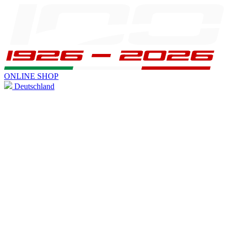
ONLINE SHOP
Deutschland