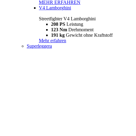
MEHR ERFAHREN
V4 Lamborghini
Streetfighter V4 Lamborghini
208 PS
Leistung
123 Nm
Drehmoment
191 kg
Gewicht ohne Kraftstoff
Mehr erfahren
Superleggera