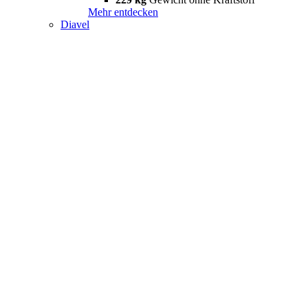
Mehr entdecken
Diavel