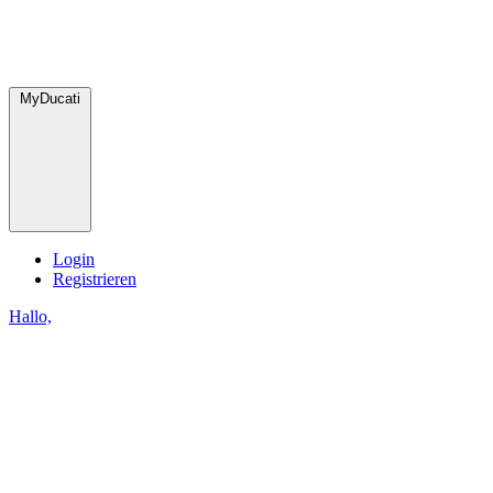
MyDucati
Login
Registrieren
Hallo,