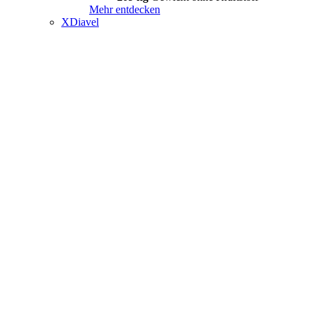
Mehr entdecken
XDiavel