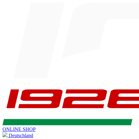
ONLINE SHOP
Deutschland