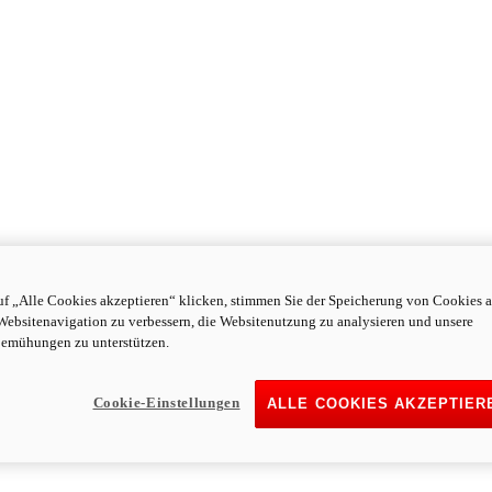
f „Alle Cookies akzeptieren“ klicken, stimmen Sie der Speicherung von Cookies a
Websitenavigation zu verbessern, die Websitenutzung zu analysieren und unsere
emühungen zu unterstützen.
Cookie-Einstellungen
ALLE COOKIES AKZEPTIER