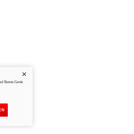
uf Ihrem Gerät
EN