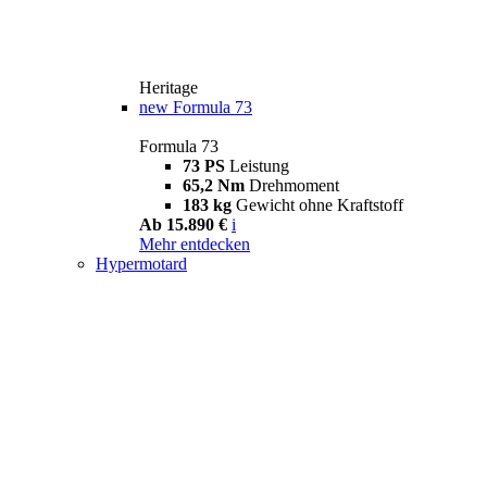
Heritage
new
Formula 73
Formula 73
73 PS
Leistung
65,2 Nm
Drehmoment
183 kg
Gewicht ohne Kraftstoff
Ab 15.890 €
i
Mehr entdecken
Hypermotard