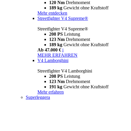
120 Nm
Drehmoment
189 kg
Gewicht ohne Kraftstoff
Mehr entdecken
Streetfighter V4 Supreme®
Streetfighter V4 Supreme®
208 PS
Leistung
123 Nm
Drehmoment
189 kg
Gewicht ohne Kraftstoff
Ab 47.000 €
i
MEHR ERFAHREN
V4 Lamborghini
Streetfighter V4 Lamborghini
208 PS
Leistung
123 Nm
Drehmoment
191 kg
Gewicht ohne Kraftstoff
Mehr erfahren
Superleggera