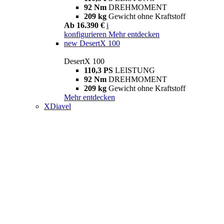
92 Nm
DREHMOMENT
209 kg
Gewicht ohne Kraftstoff
Ab 16.390 €
i
konfigurieren
Mehr entdecken
new
DesertX 100
DesertX 100
110,3 PS
LEISTUNG
92 Nm
DREHMOMENT
209 kg
Gewicht ohne Kraftstoff
Mehr entdecken
XDiavel