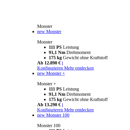
Monster
new
Monster
Monster
111 PS
Leistung
91,1 Nm
Drehmoment
175 kg
Gewicht ohne Kraftstoff
Ab 12.890 €
i
Konfigurieren
Mehr entdecken
new
Monster +
Monster +
111 PS
Leistung
91,1 Nm
Drehmoment
175 kg
Gewicht ohne Kraftstoff
Ab 13.290 €
i
Konfigurieren
Mehr entdecken
new
Monster 100
Monster 100