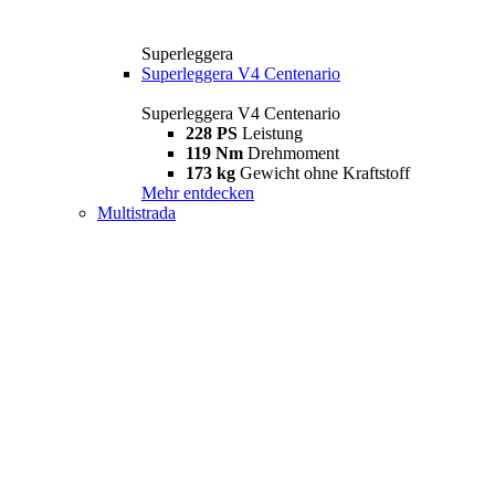
Superleggera
Superleggera V4 Centenario
Superleggera V4 Centenario
228 PS
Leistung
119 Nm
Drehmoment
173 kg
Gewicht ohne Kraftstoff
Mehr entdecken
Multistrada