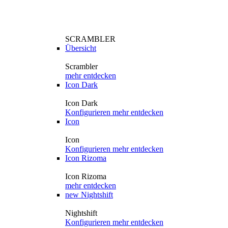
SCRAMBLER
Übersicht
Scrambler
mehr entdecken
Icon Dark
Icon Dark
Konfigurieren
mehr entdecken
Icon
Icon
Konfigurieren
mehr entdecken
Icon Rizoma
Icon Rizoma
mehr entdecken
new
Nightshift
Nightshift
Konfigurieren
mehr entdecken