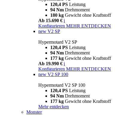
120,4 PS
Leistung
94 Nm
Drehmoment
180 kg
Gewicht ohne Kraftstoff
Ab 15.690 €
i
Konfigurieren
MEHR ENTDECKEN
new
V2 SP
Hypermotard V2 SP
120,4 PS
Leistung
94 Nm
Drehmoment
177 kg
Gewicht ohne Kraftstoff
Ab 19.990 €
i
Konfigurieren
MEHR ENTDECKEN
new
V2 SP 100
Hypermotard V2 SP 100
120,4 PS
Leistung
94 Nm
Drehmoment
177 kg
Gewicht ohne Kraftstoff
Mehr entdecken
Monster