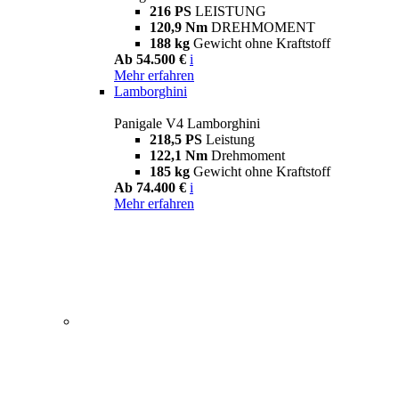
216 PS
LEISTUNG
120,9 Nm
DREHMOMENT
188 kg
Gewicht ohne Kraftstoff
Ab 54.500 €
i
Mehr erfahren
Lamborghini
Panigale V4 Lamborghini
218,5 PS
Leistung
122,1 Nm
Drehmoment
185 kg
Gewicht ohne Kraftstoff
Ab 74.400 €
i
Mehr erfahren