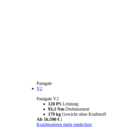
Panigale
V2
Panigale V2
120 PS
Leistung
93,3 Nm
Drehmoment
179 kg
Gewicht ohne Kraftstoff
Ab 16.590 €
i
Konfigurieren
mehr entdecken