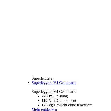
Superleggera
Superleggera V4 Centenario
Superleggera V4 Centenario
228 PS
Leistung
119 Nm
Drehmoment
173 kg
Gewicht ohne Kraftstoff
Mehr entdecken