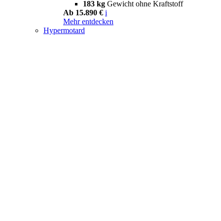
183 kg
Gewicht ohne Kraftstoff
Ab 15.890 €
i
Mehr entdecken
Hypermotard