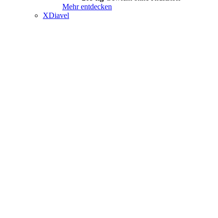
Mehr entdecken
XDiavel