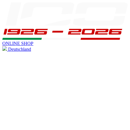
ONLINE SHOP
Deutschland