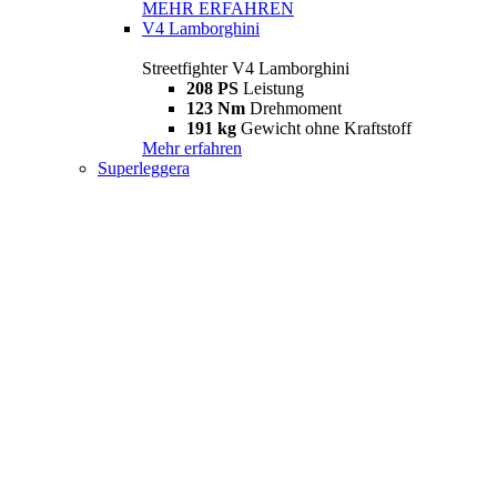
MEHR ERFAHREN
V4 Lamborghini
Streetfighter V4 Lamborghini
208 PS
Leistung
123 Nm
Drehmoment
191 kg
Gewicht ohne Kraftstoff
Mehr erfahren
Superleggera