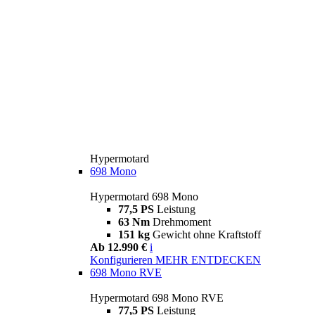
Hypermotard
698 Mono
Hypermotard 698 Mono
77,5 PS
Leistung
63 Nm
Drehmoment
151 kg
Gewicht ohne Kraftstoff
Ab 12.990 €
i
Konfigurieren
MEHR ENTDECKEN
698 Mono RVE
Hypermotard 698 Mono RVE
77,5 PS
Leistung