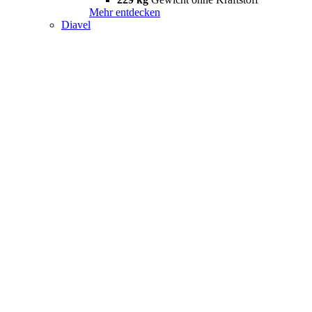
Mehr entdecken
Diavel