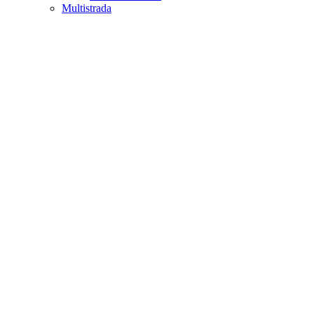
Multistrada