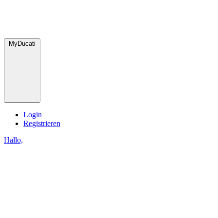
MyDucati
Login
Registrieren
Hallo,