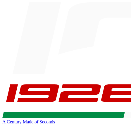
A Century Made of Seconds