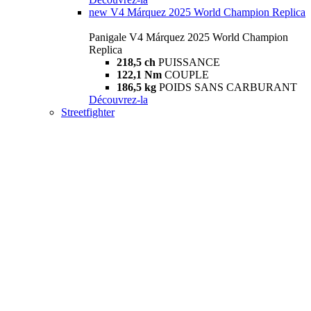
new
V4 Márquez 2025 World Champion Replica
Panigale V4 Márquez 2025 World Champion
Replica
218,5 ch
PUISSANCE
122,1 Nm
COUPLE
186,5 kg
POIDS SANS CARBURANT
Découvrez-la
Streetfighter