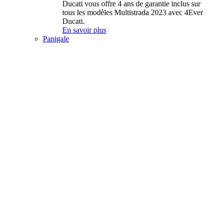
Ducati vous offre 4 ans de garantie inclus sur
tous les modèles Multistrada 2023 avec 4Ever
Ducati.
En savoir plus
Panigale