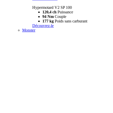
Hypermotard V2 SP 100
120,4 ch
Puissance
94 Nm
Couple
177 kg
Poids sans carburant
Découvrez-le
Monster