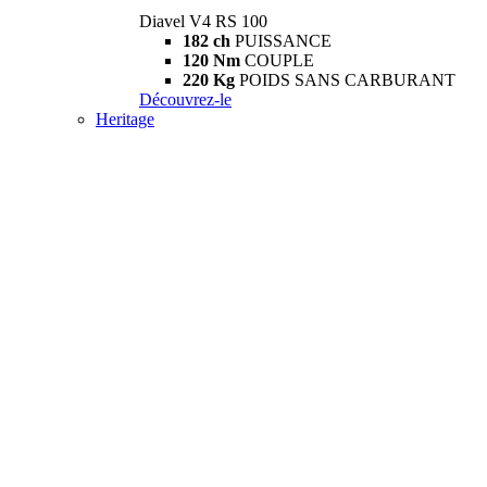
Diavel V4 RS 100
182 ch
PUISSANCE
120 Nm
COUPLE
220 Kg
POIDS SANS CARBURANT
Découvrez-le
Heritage