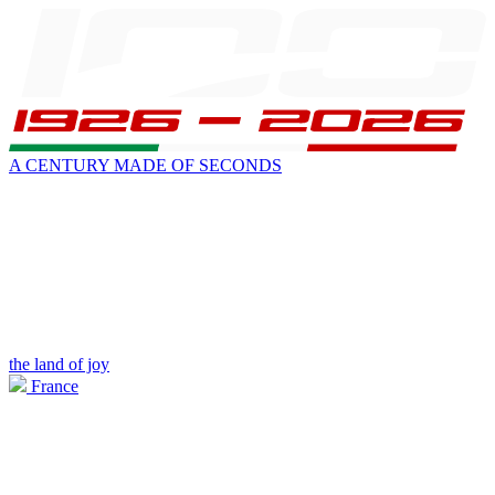
A CENTURY MADE OF SECONDS
the land of joy
France