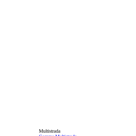
Multistrada