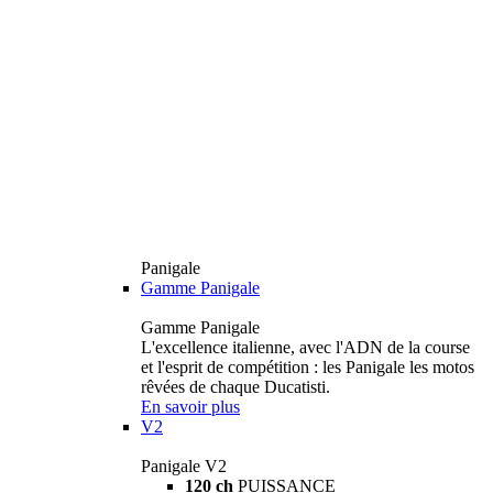
Panigale
Gamme Panigale
Gamme Panigale
L'excellence italienne, avec l'ADN de la course
et l'esprit de compétition : les Panigale les motos
rêvées de chaque Ducatisti.
En savoir plus
V2
Panigale V2
120 ch
PUISSANCE