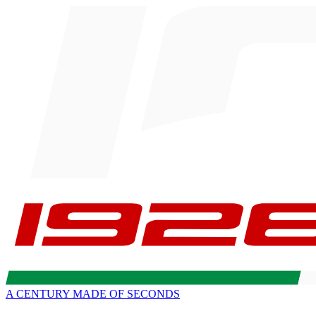
A CENTURY MADE OF SECONDS