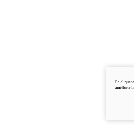
En cliquant
améliorer la