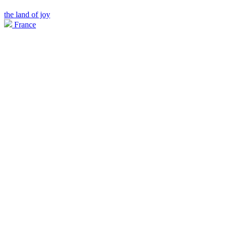
the land of joy
France