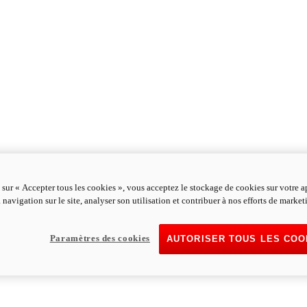
 sur « Accepter tous les cookies », vous acceptez le stockage de cookies sur votre a
 navigation sur le site, analyser son utilisation et contribuer à nos efforts de market
Paramètres des cookies
AUTORISER TOUS LES COO