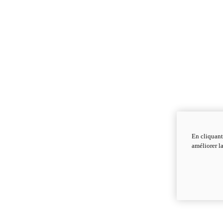
En cliquant
améliorer la