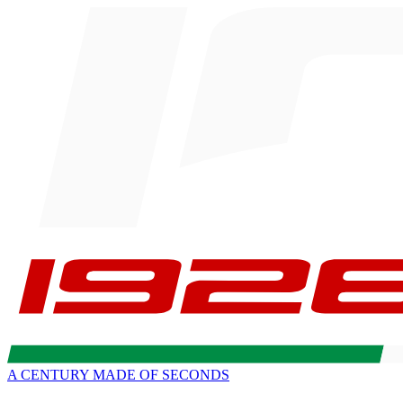
A CENTURY MADE OF SECONDS