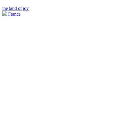
the land of joy
France