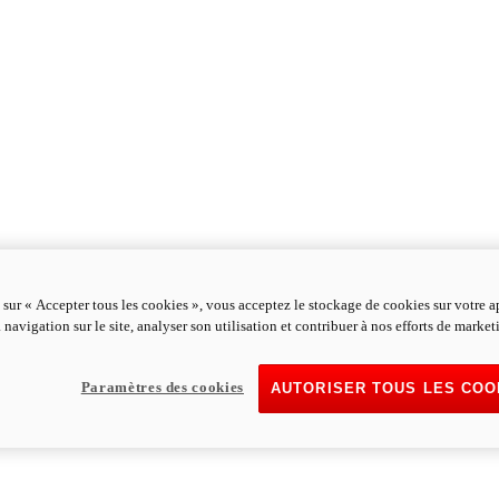
 sur « Accepter tous les cookies », vous acceptez le stockage de cookies sur votre a
 navigation sur le site, analyser son utilisation et contribuer à nos efforts de market
Paramètres des cookies
AUTORISER TOUS LES COO