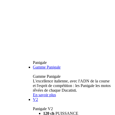
Panigale
Gamme Panigale
Gamme Panigale
L'excellence italienne, avec l'ADN de la course
et l'esprit de compétition : les Panigale les motos
rêvées de chaque Ducatisti.
En savoir plus
V2
Panigale V2
120 ch
PUISSANCE