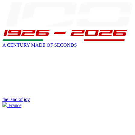
A CENTURY MADE OF SECONDS
the land of joy
France