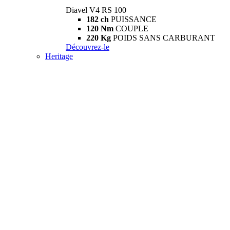
Diavel V4 RS 100
182 ch
PUISSANCE
120 Nm
COUPLE
220 Kg
POIDS SANS CARBURANT
Découvrez-le
Heritage