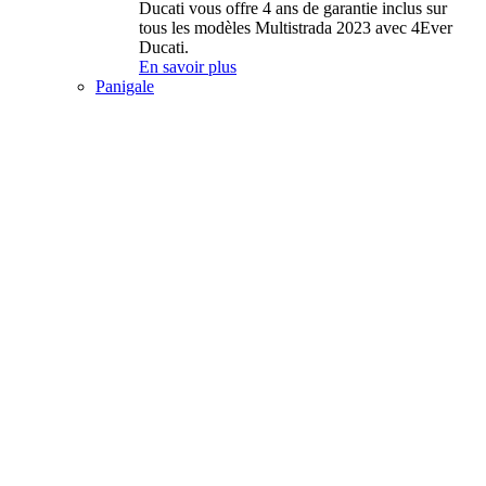
Ducati vous offre 4 ans de garantie inclus sur
tous les modèles Multistrada 2023 avec 4Ever
Ducati.
En savoir plus
Panigale