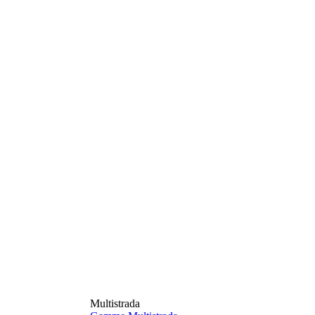
Multistrada