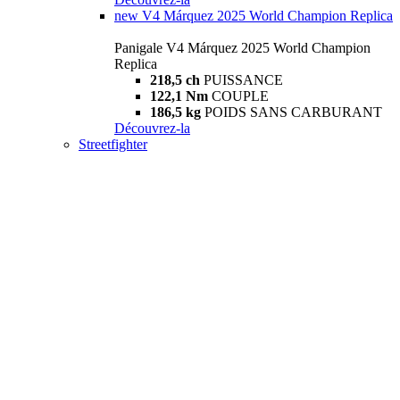
new
V4 Márquez 2025 World Champion Replica
Panigale V4 Márquez 2025 World Champion
Replica
218,5 ch
PUISSANCE
122,1 Nm
COUPLE
186,5 kg
POIDS SANS CARBURANT
Découvrez-la
Streetfighter