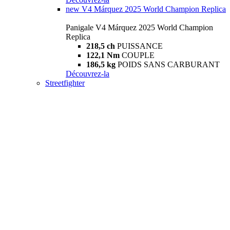
new
V4 Márquez 2025 World Champion Replica
Panigale V4 Márquez 2025 World Champion
Replica
218,5 ch
PUISSANCE
122,1 Nm
COUPLE
186,5 kg
POIDS SANS CARBURANT
Découvrez-la
Streetfighter