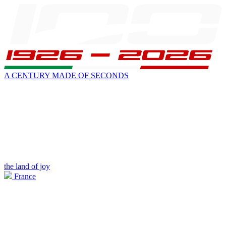
A CENTURY MADE OF SECONDS
the land of joy
France