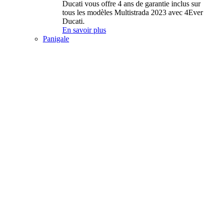
Ducati vous offre 4 ans de garantie inclus sur
tous les modèles Multistrada 2023 avec 4Ever
Ducati.
En savoir plus
Panigale