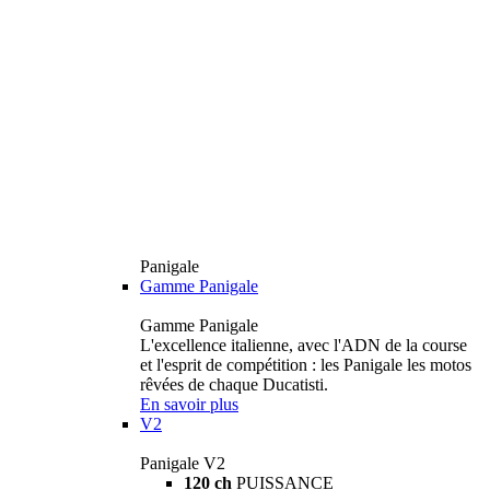
Panigale
Gamme Panigale
Gamme Panigale
L'excellence italienne, avec l'ADN de la course
et l'esprit de compétition : les Panigale les motos
rêvées de chaque Ducatisti.
En savoir plus
V2
Panigale V2
120 ch
PUISSANCE