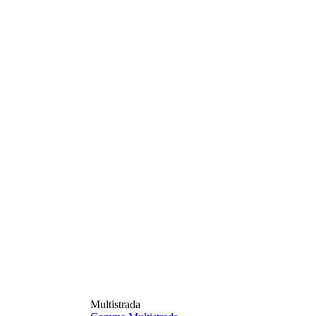
Multistrada