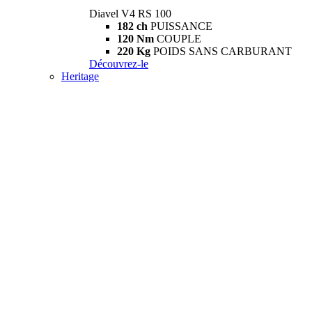
Diavel V4 RS 100
182 ch
PUISSANCE
120 Nm
COUPLE
220 Kg
POIDS SANS CARBURANT
Découvrez-le
Heritage