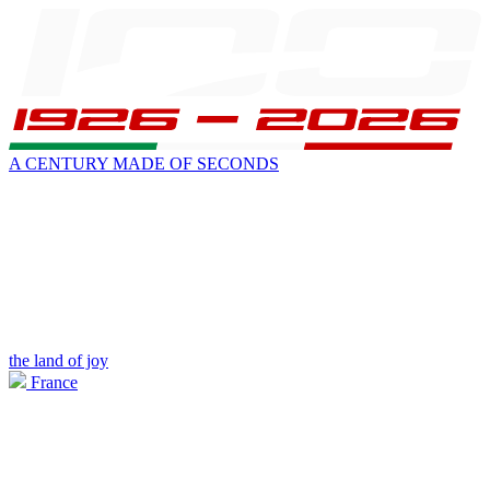
A CENTURY MADE OF SECONDS
the land of joy
France