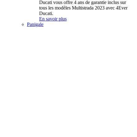
Ducati vous offre 4 ans de garantie inclus sur
tous les modèles Multistrada 2023 avec 4Ever
Ducati.
En savoir plus
Panigale