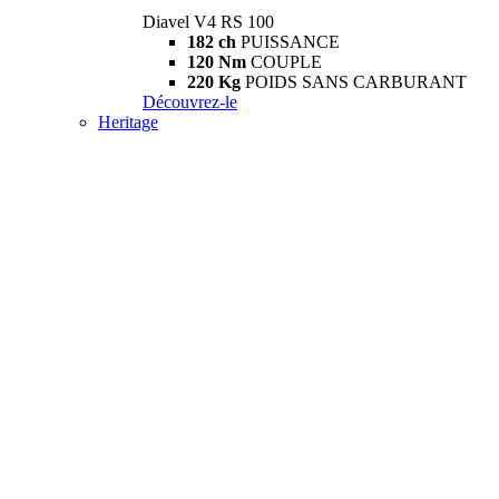
Diavel V4 RS 100
182 ch
PUISSANCE
120 Nm
COUPLE
220 Kg
POIDS SANS CARBURANT
Découvrez-le
Heritage