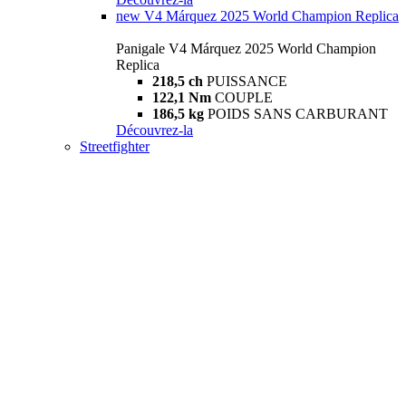
new
V4 Márquez 2025 World Champion Replica
Panigale V4 Márquez 2025 World Champion
Replica
218,5 ch
PUISSANCE
122,1 Nm
COUPLE
186,5 kg
POIDS SANS CARBURANT
Découvrez-la
Streetfighter