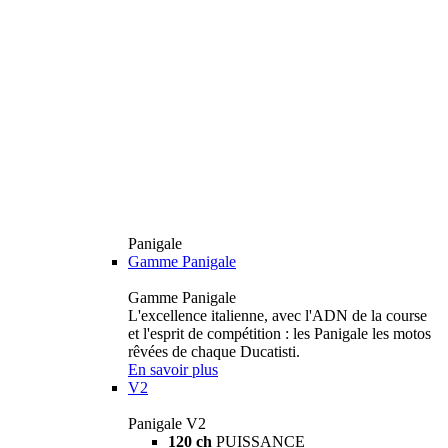
Panigale
Gamme Panigale
Gamme Panigale
L'excellence italienne, avec l'ADN de la course
et l'esprit de compétition : les Panigale les motos
rêvées de chaque Ducatisti.
En savoir plus
V2
Panigale V2
120 ch
PUISSANCE