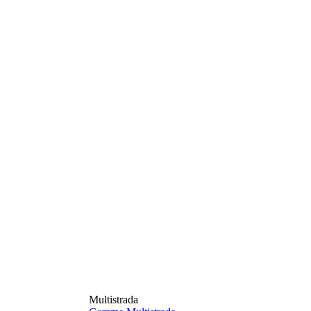
Multistrada