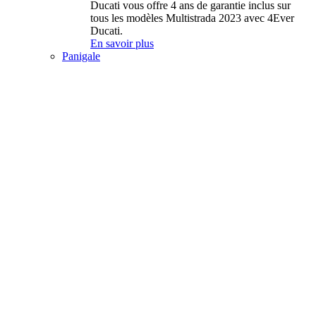
Ducati vous offre 4 ans de garantie inclus sur
tous les modèles Multistrada 2023 avec 4Ever
Ducati.
En savoir plus
Panigale