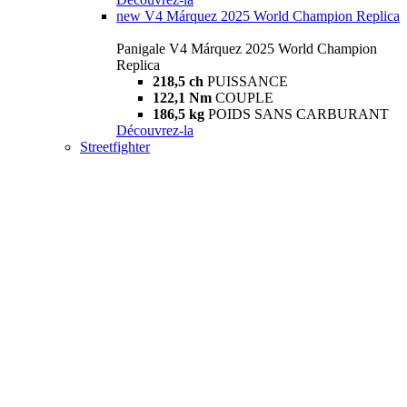
new
V4 Márquez 2025 World Champion Replica
Panigale V4 Márquez 2025 World Champion
Replica
218,5 ch
PUISSANCE
122,1 Nm
COUPLE
186,5 kg
POIDS SANS CARBURANT
Découvrez-la
Streetfighter