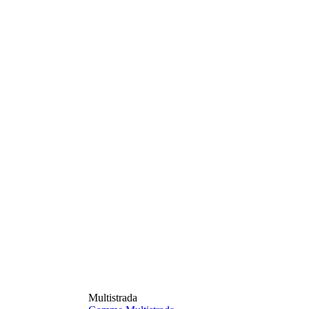
Multistrada