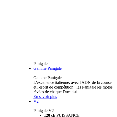
Panigale
Gamme Panigale
Gamme Panigale
L'excellence italienne, avec l'ADN de la course
et l'esprit de compétition : les Panigale les motos
rêvées de chaque Ducatisti.
En savoir plus
V2
Panigale V2
120 ch
PUISSANCE