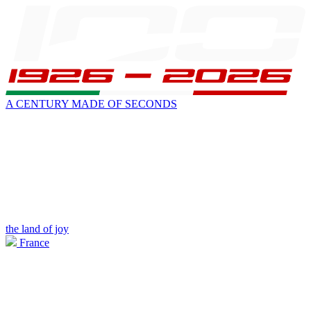
A CENTURY MADE OF SECONDS
the land of joy
France