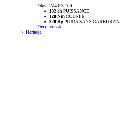
Diavel V4 RS 100
182 ch
PUISSANCE
120 Nm
COUPLE
220 Kg
POIDS SANS CARBURANT
Découvrez-le
Heritage