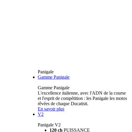
Panigale
Gamme Panigale
Gamme Panigale
L'excellence italienne, avec l'ADN de la course
et l'esprit de compétition : les Panigale les motos
rêvées de chaque Ducatisti.
En savoir plus
V2
Panigale V2
120 ch
PUISSANCE