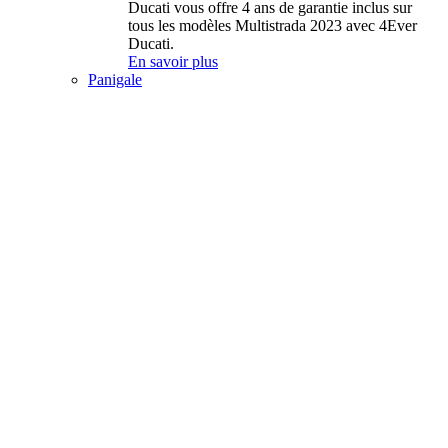
Ducati vous offre 4 ans de garantie inclus sur
tous les modèles Multistrada 2023 avec 4Ever
Ducati.
En savoir plus
Panigale