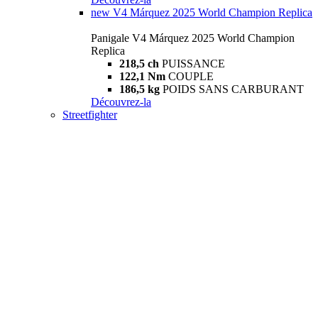
new
V4 Márquez 2025 World Champion Replica
Panigale V4 Márquez 2025 World Champion
Replica
218,5 ch
PUISSANCE
122,1 Nm
COUPLE
186,5 kg
POIDS SANS CARBURANT
Découvrez-la
Streetfighter