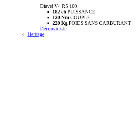
Diavel V4 RS 100
182 ch
PUISSANCE
120 Nm
COUPLE
220 Kg
POIDS SANS CARBURANT
Découvrez-le
Heritage