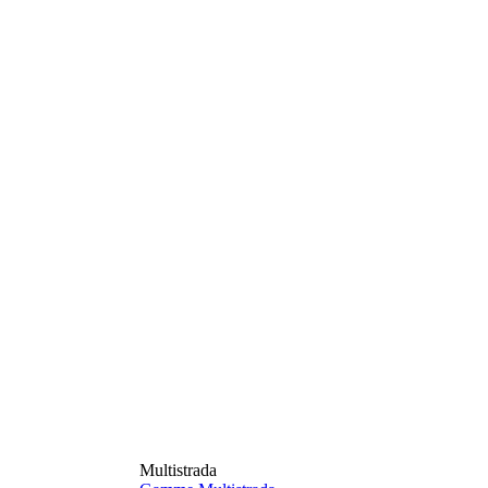
Multistrada