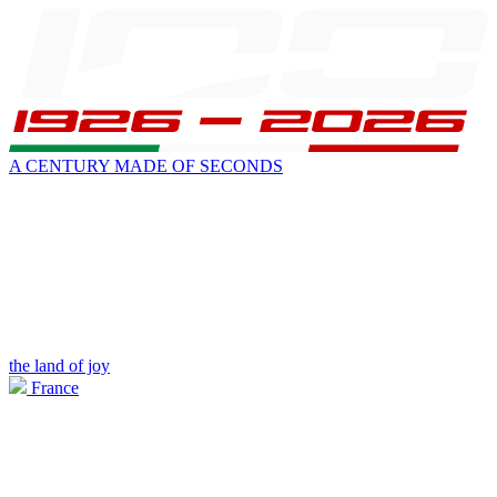
A CENTURY MADE OF SECONDS
the land of joy
France