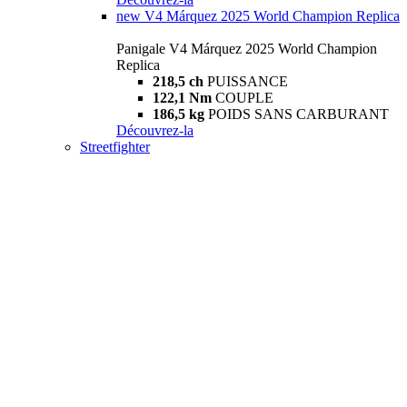
new
V4 Márquez 2025 World Champion Replica
Panigale V4 Márquez 2025 World Champion
Replica
218,5 ch
PUISSANCE
122,1 Nm
COUPLE
186,5 kg
POIDS SANS CARBURANT
Découvrez-la
Streetfighter