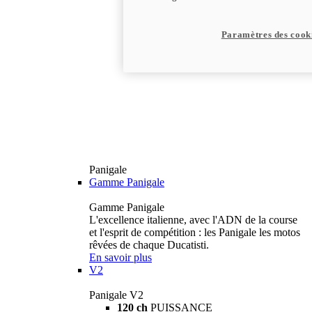
Paramètres des cook
Panigale
Gamme Panigale
Gamme Panigale
L'excellence italienne, avec l'ADN de la course
et l'esprit de compétition : les Panigale les motos
rêvées de chaque Ducatisti.
En savoir plus
V2
Panigale V2
120 ch
PUISSANCE