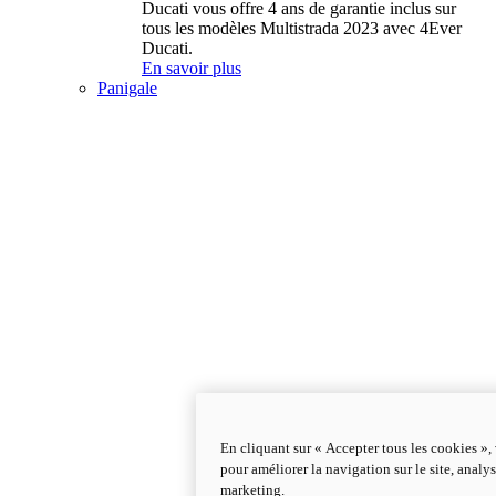
Ducati vous offre 4 ans de garantie inclus sur
tous les modèles Multistrada 2023 avec 4Ever
Ducati.
En savoir plus
Panigale
En cliquant sur « Accepter tous les cookies »,
pour améliorer la navigation sur le site, analys
marketing.