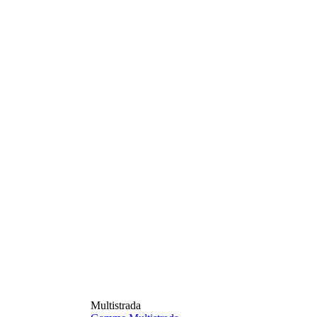
Multistrada