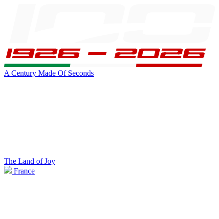
A Century Made Of Seconds
The Land of Joy
France