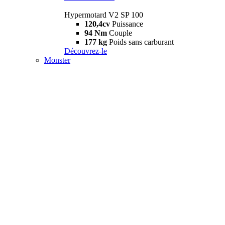
Hypermotard V2 SP 100
120,4cv
Puissance
94 Nm
Couple
177 kg
Poids sans carburant
Découvrez-le
Monster