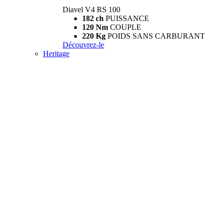
Diavel V4 RS 100
182 ch
PUISSANCE
120 Nm
COUPLE
220 Kg
POIDS SANS CARBURANT
Découvrez-le
Heritage