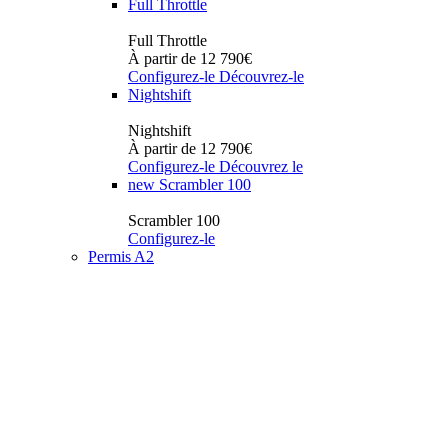
Full Throttle
Full Throttle
À partir de 12 790€
Configurez-le
Découvrez-le
Nightshift
Nightshift
À partir de 12 790€
Configurez-le
Découvrez le
new
Scrambler 100
Scrambler 100
Configurez-le
Permis A2