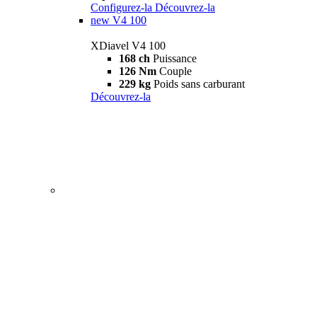
Configurez-la
Découvrez-la
new
V4 100
XDiavel V4 100
168 ch
Puissance
126 Nm
Couple
229 kg
Poids sans carburant
Découvrez-la