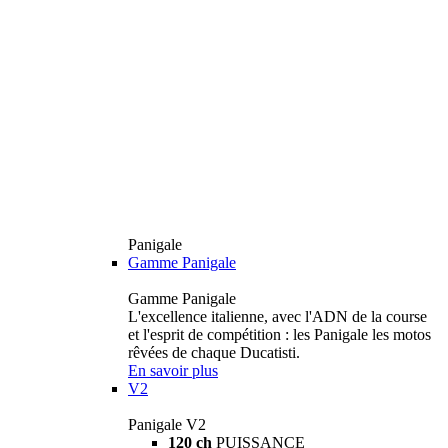
Panigale
Gamme Panigale
Gamme Panigale
L'excellence italienne, avec l'ADN de la course
et l'esprit de compétition : les Panigale les motos
rêvées de chaque Ducatisti.
En savoir plus
V2
Panigale V2
120 ch
PUISSANCE