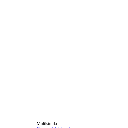
Multistrada