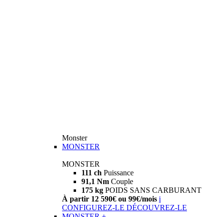
Monster
MONSTER
MONSTER
111 ch
Puissance
91,1 Nm
Couple
175 kg
POIDS SANS CARBURANT
À partir 12 590€ ou 99€/mois
i
CONFIGUREZ-LE
DÉCOUVREZ-LE
MONSTER +