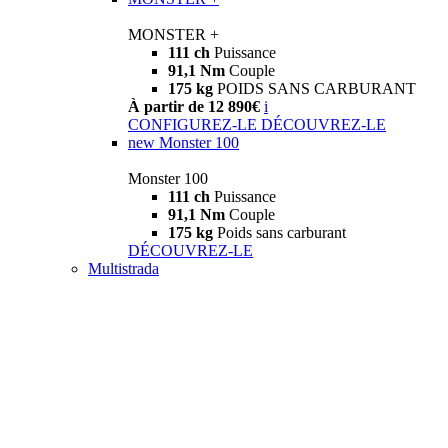
MONSTER +
111 ch
Puissance
91,1 Nm
Couple
175 kg
POIDS SANS CARBURANT
À partir de 12 890€
i
CONFIGUREZ-LE
DÉCOUVREZ-LE
new
Monster 100
Monster 100
111 ch
Puissance
91,1 Nm
Couple
175 kg
Poids sans carburant
DÉCOUVREZ-LE
Multistrada