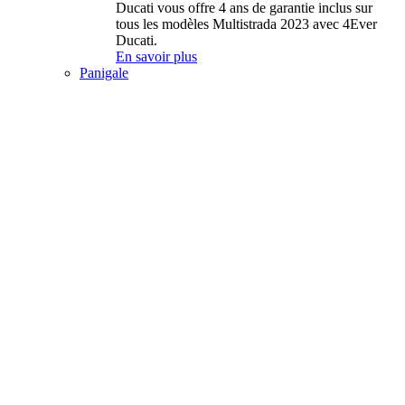
Ducati vous offre 4 ans de garantie inclus sur
tous les modèles Multistrada 2023 avec 4Ever
Ducati.
En savoir plus
Panigale