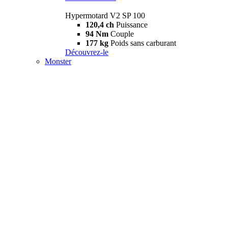
Hypermotard V2 SP 100
120,4 ch
Puissance
94 Nm
Couple
177 kg
Poids sans carburant
Découvrez-le
Monster