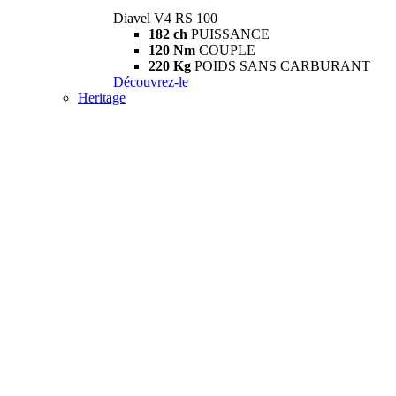
Diavel V4 RS 100
182 ch
PUISSANCE
120 Nm
COUPLE
220 Kg
POIDS SANS CARBURANT
Découvrez-le
Heritage