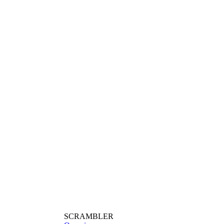
SCRAMBLER