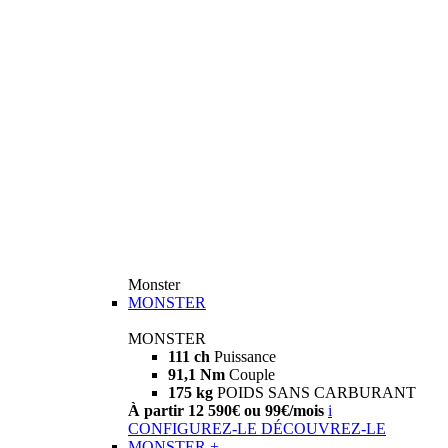
Monster
MONSTER
MONSTER
111 ch
Puissance
91,1 Nm
Couple
175 kg
POIDS SANS CARBURANT
À partir 12 590€ ou 99€/mois
i
CONFIGUREZ-LE
DÉCOUVREZ-LE
MONSTER +