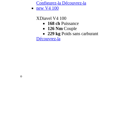
Configurez-la
Découvrez-la
new
V4 100
XDiavel V4 100
168 ch
Puissance
126 Nm
Couple
229 kg
Poids sans carburant
Découvrez-la