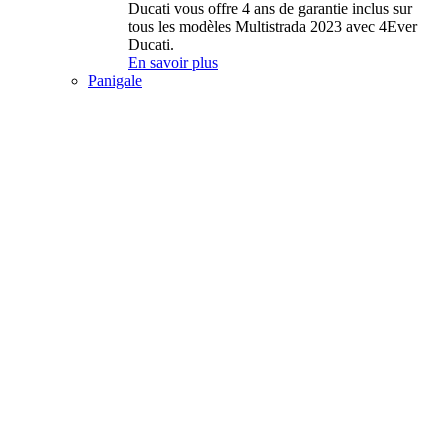
Ducati vous offre 4 ans de garantie inclus sur
tous les modèles Multistrada 2023 avec 4Ever
Ducati.
En savoir plus
Panigale