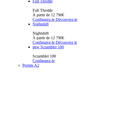
Full Throttle
Full Throttle
À partir de 12 790€
Configurez-le
Découvrez-le
Nightshift
Nightshift
À partir de 12 790€
Configurez-le
Découvrez le
new
Scrambler 100
Scrambler 100
Configurez-le
Permis A2