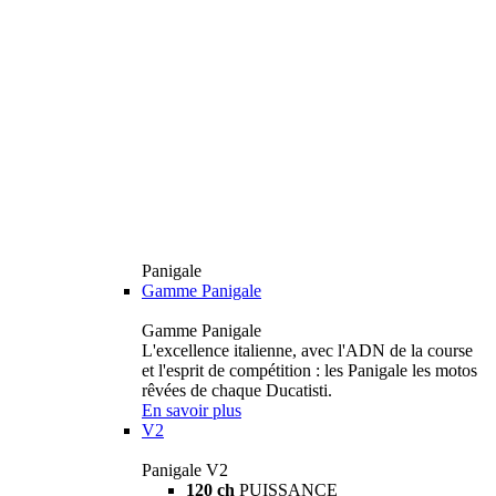
Panigale
Gamme Panigale
Gamme Panigale
L'excellence italienne, avec l'ADN de la course
et l'esprit de compétition : les Panigale les motos
rêvées de chaque Ducatisti.
En savoir plus
V2
Panigale V2
120 ch
PUISSANCE