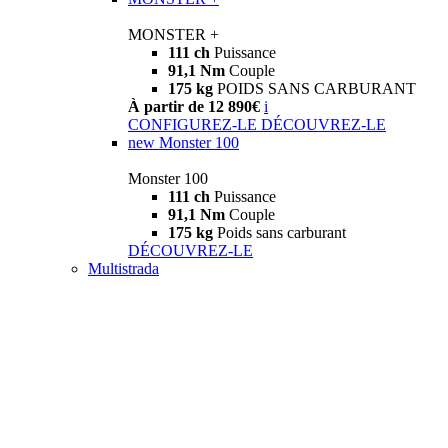
MONSTER +
111 ch
Puissance
91,1 Nm
Couple
175 kg
POIDS SANS CARBURANT
À partir de 12 890€
i
CONFIGUREZ-LE
DÉCOUVREZ-LE
new
Monster 100
Monster 100
111 ch
Puissance
91,1 Nm
Couple
175 kg
Poids sans carburant
DÉCOUVREZ-LE
Multistrada