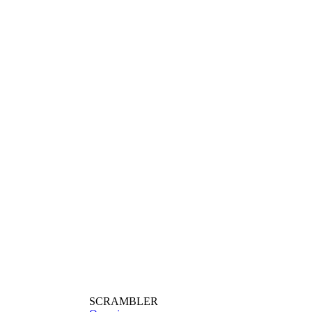
SCRAMBLER