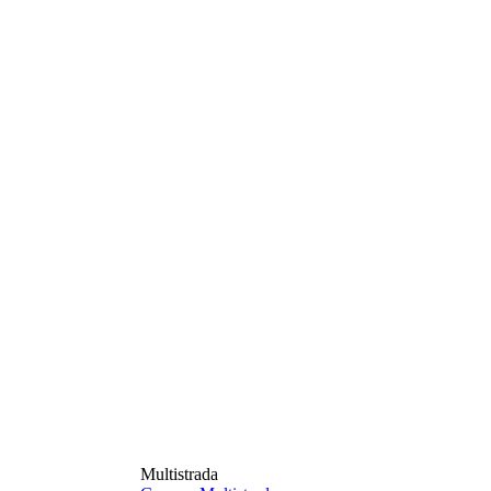
Multistrada