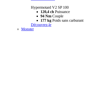
Hypermotard V2 SP 100
120,4 ch
Puissance
94 Nm
Couple
177 kg
Poids sans carburant
Découvrez-le
Monster