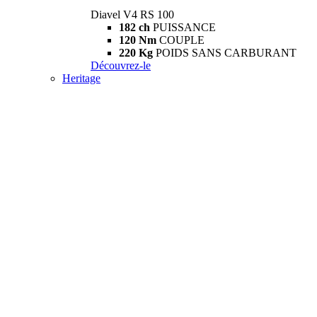
Diavel V4 RS 100
182 ch
PUISSANCE
120 Nm
COUPLE
220 Kg
POIDS SANS CARBURANT
Découvrez-le
Heritage