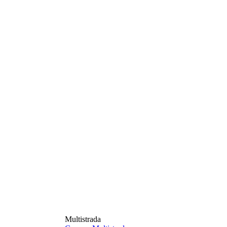
Multistrada