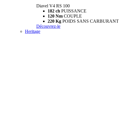
Diavel V4 RS 100
182 ch
PUISSANCE
120 Nm
COUPLE
220 Kg
POIDS SANS CARBURANT
Découvrez-le
Heritage