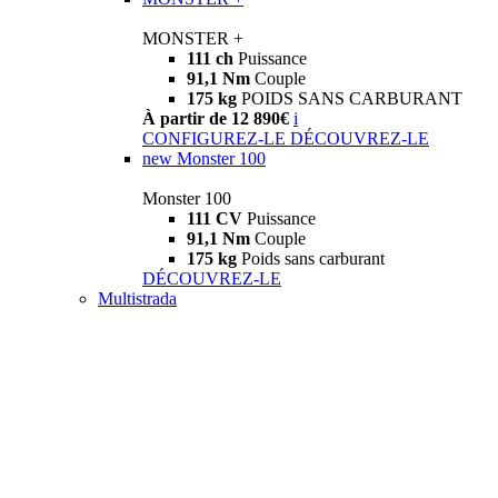
MONSTER +
111 ch
Puissance
91,1 Nm
Couple
175 kg
POIDS SANS CARBURANT
À partir de 12 890€
i
CONFIGUREZ-LE
DÉCOUVREZ-LE
new
Monster 100
Monster 100
111 CV
Puissance
91,1 Nm
Couple
175 kg
Poids sans carburant
DÉCOUVREZ-LE
Multistrada