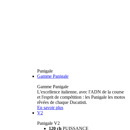
Panigale
Gamme Panigale
Gamme Panigale
L'excellence italienne, avec l'ADN de la course
et l'esprit de compétition : les Panigale les motos
rêvées de chaque Ducatisti.
En savoir plus
V2
Panigale V2
120 ch
PUISSANCE