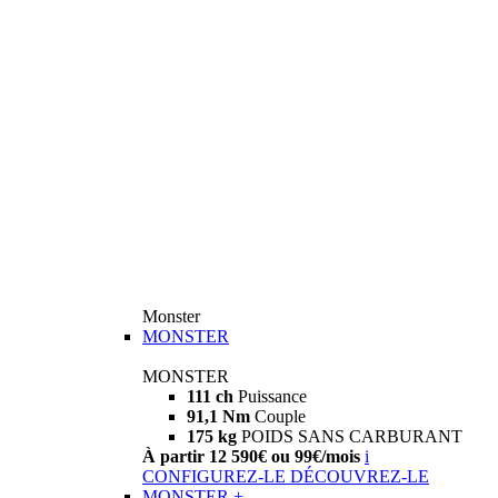
Monster
MONSTER
MONSTER
111 ch
Puissance
91,1 Nm
Couple
175 kg
POIDS SANS CARBURANT
À partir 12 590€ ou 99€/mois
i
CONFIGUREZ-LE
DÉCOUVREZ-LE
MONSTER +