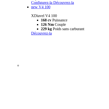
Configurez-la
Découvrez-la
new
V4 100
XDiavel V4 100
168 cv
Puissance
126 Nm
Couple
229 kg
Poids sans carburant
Découvrez-la