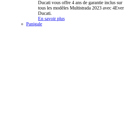
Ducati vous offre 4 ans de garantie inclus sur
tous les modèles Multistrada 2023 avec 4Ever
Ducati.
En savoir plus
Panigale