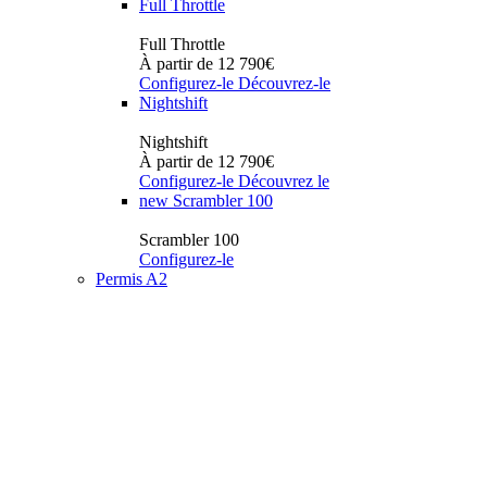
Full Throttle
Full Throttle
À partir de 12 790€
Configurez-le
Découvrez-le
Nightshift
Nightshift
À partir de 12 790€
Configurez-le
Découvrez le
new
Scrambler 100
Scrambler 100
Configurez-le
Permis A2