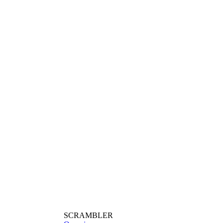
SCRAMBLER