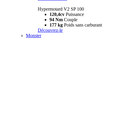
Hypermotard V2 SP 100
120,4cv
Puissance
94 Nm
Couple
177 kg
Poids sans carburant
Découvrez-le
Monster