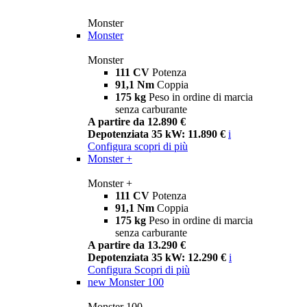
Monster
Monster
Monster
111 CV
Potenza
91,1 Nm
Coppia
175 kg
Peso in ordine di marcia
senza carburante
A partire da 12.890 €
Depotenziata 35 kW: 11.890 €
i
Configura
scopri di più
Monster +
Monster +
111 CV
Potenza
91,1 Nm
Coppia
175 kg
Peso in ordine di marcia
senza carburante
A partire da 13.290 €
Depotenziata 35 kW: 12.290 €
i
Configura
Scopri di più
new
Monster 100
Monster 100