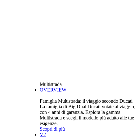
Multistrada
OVERVIEW
Famiglia Multistrada: il viaggio secondo Ducati
La famiglia di Big Dual Ducati votate al viaggio,
con 4 anni di garanzia. Esplora la gamma
Multistrada e scegli il modello più adatto alle tue
esigenze.
Scopri di più
V2