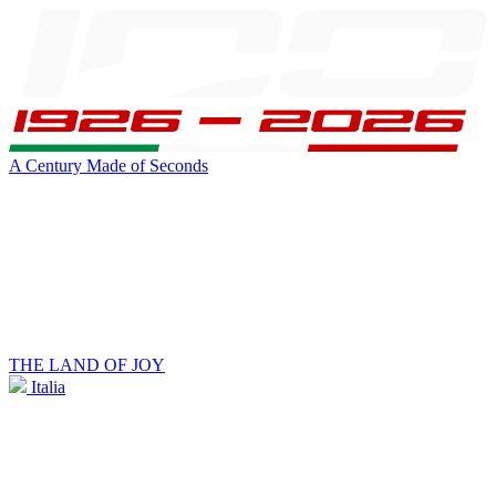
A Century Made of Seconds
THE LAND OF JOY
Italia