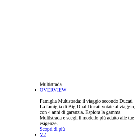
Multistrada
OVERVIEW
Famiglia Multistrada: il viaggio secondo Ducati
La famiglia di Big Dual Ducati votate al viaggio,
con 4 anni di garanzia. Esplora la gamma
Multistrada e scegli il modello più adatto alle tue
esigenze.
Scopri di più
V2