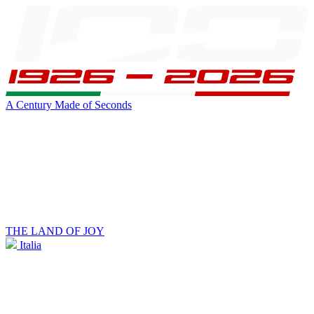
A Century Made of Seconds
THE LAND OF JOY
Italia