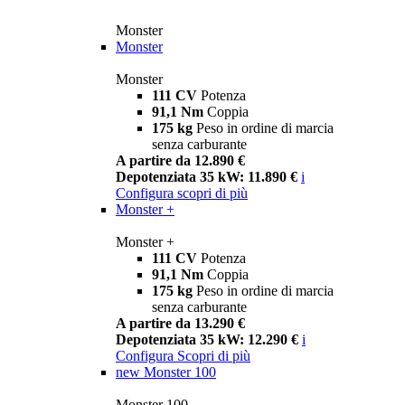
Monster
Monster
Monster
111 CV
Potenza
91,1 Nm
Coppia
175 kg
Peso in ordine di marcia
senza carburante
A partire da 12.890 €
Depotenziata 35 kW: 11.890 €
i
Configura
scopri di più
Monster +
Monster +
111 CV
Potenza
91,1 Nm
Coppia
175 kg
Peso in ordine di marcia
senza carburante
A partire da 13.290 €
Depotenziata 35 kW: 12.290 €
i
Configura
Scopri di più
new
Monster 100
Monster 100