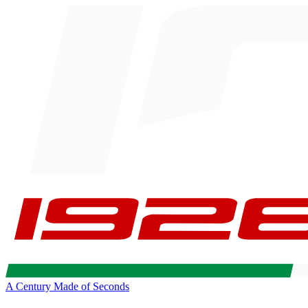
A Century Made of Seconds