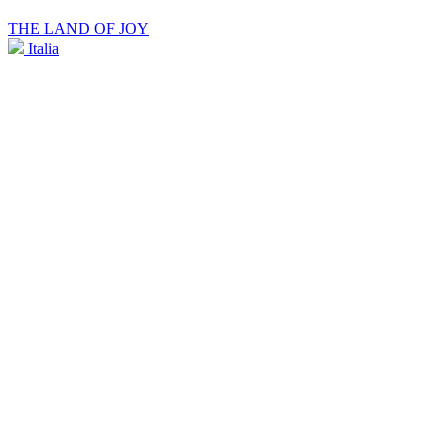
THE LAND OF JOY
Italia