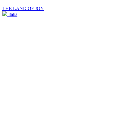
THE LAND OF JOY
Italia