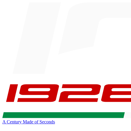
A Century Made of Seconds