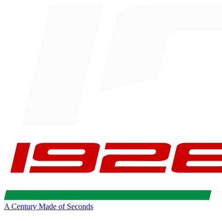
A Century Made of Seconds