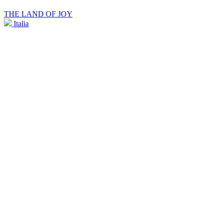
THE LAND OF JOY
Italia