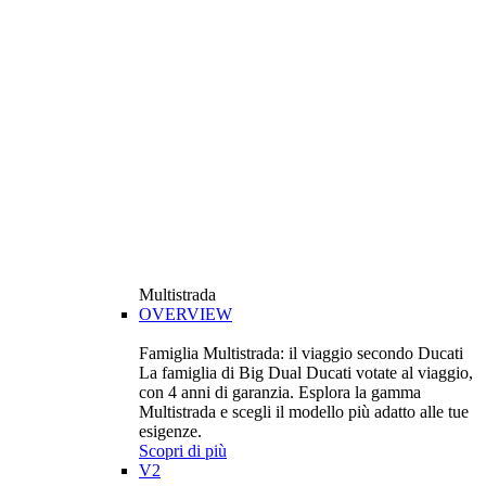
Multistrada
OVERVIEW
Famiglia Multistrada: il viaggio secondo Ducati
La famiglia di Big Dual Ducati votate al viaggio,
con 4 anni di garanzia. Esplora la gamma
Multistrada e scegli il modello più adatto alle tue
esigenze.
Scopri di più
V2