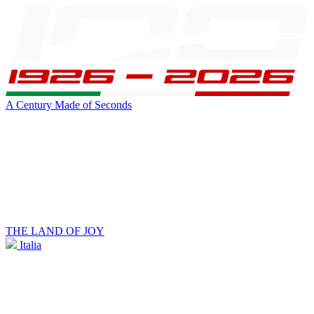
A Century Made of Seconds
THE LAND OF JOY
Italia