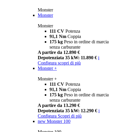
Monster
Monster
Monster
111 CV
Potenza
91,1 Nm
Coppia
175 kg
Peso in ordine di marcia
senza carburante
A partire da 12.890 €
Depotenziata 35 kW: 11.890 €
i
Configura
scopri di più
Monster +
Monster +
111 CV
Potenza
91,1 Nm
Coppia
175 kg
Peso in ordine di marcia
senza carburante
A partire da 13.290 €
Depotenziata 35 kW: 12.290 €
i
Configura
Scopri di più
new
Monster 100
Monster 100