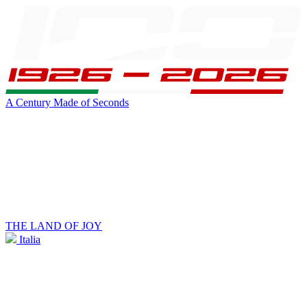
A Century Made of Seconds
THE LAND OF JOY
Italia