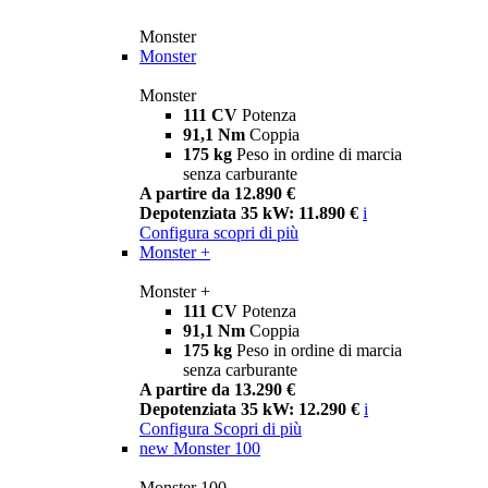
Monster
Monster
Monster
111 CV
Potenza
91,1 Nm
Coppia
175 kg
Peso in ordine di marcia
senza carburante
A partire da 12.890 €
Depotenziata 35 kW: 11.890 €
i
Configura
scopri di più
Monster +
Monster +
111 CV
Potenza
91,1 Nm
Coppia
175 kg
Peso in ordine di marcia
senza carburante
A partire da 13.290 €
Depotenziata 35 kW: 12.290 €
i
Configura
Scopri di più
new
Monster 100
Monster 100