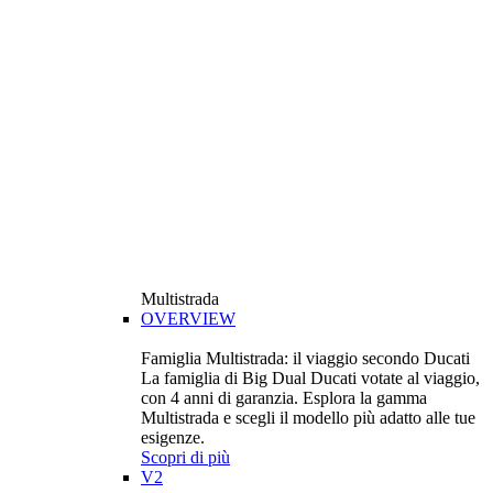
Multistrada
OVERVIEW
Famiglia Multistrada: il viaggio secondo Ducati
La famiglia di Big Dual Ducati votate al viaggio,
con 4 anni di garanzia. Esplora la gamma
Multistrada e scegli il modello più adatto alle tue
esigenze.
Scopri di più
V2