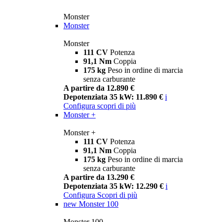
Monster
Monster
Monster
111 CV
Potenza
91,1 Nm
Coppia
175 kg
Peso in ordine di marcia
senza carburante
A partire da 12.890 €
Depotenziata 35 kW: 11.890 €
i
Configura
scopri di più
Monster +
Monster +
111 CV
Potenza
91,1 Nm
Coppia
175 kg
Peso in ordine di marcia
senza carburante
A partire da 13.290 €
Depotenziata 35 kW: 12.290 €
i
Configura
Scopri di più
new
Monster 100
Monster 100