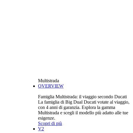
Multistrada
OVERVIEW
Famiglia Multistrada: il viaggio secondo Ducati
La famiglia di Big Dual Ducati votate al viaggio,
con 4 anni di garanzia. Esplora la gamma
Multistrada e scegli il modello più adatto alle tue
esigenze.
Scopri di più
V2