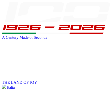
A Century Made of Seconds
THE LAND OF JOY
Italia