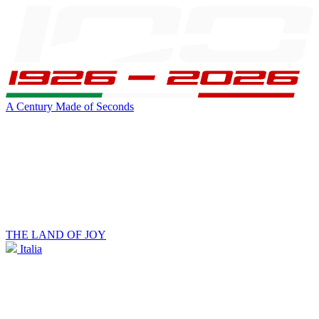
A Century Made of Seconds
THE LAND OF JOY
Italia