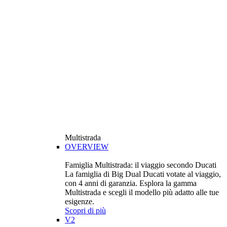
Multistrada
OVERVIEW
Famiglia Multistrada: il viaggio secondo Ducati
La famiglia di Big Dual Ducati votate al viaggio,
con 4 anni di garanzia. Esplora la gamma
Multistrada e scegli il modello più adatto alle tue
esigenze.
Scopri di più
V2