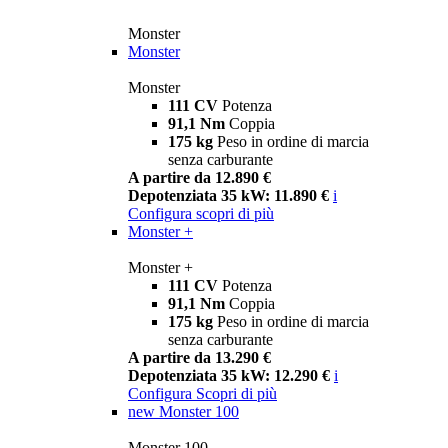
Monster
Monster
Monster
111 CV
Potenza
91,1 Nm
Coppia
175 kg
Peso in ordine di marcia
senza carburante
A partire da 12.890 €
Depotenziata 35 kW: 11.890 €
i
Configura
scopri di più
Monster +
Monster +
111 CV
Potenza
91,1 Nm
Coppia
175 kg
Peso in ordine di marcia
senza carburante
A partire da 13.290 €
Depotenziata 35 kW: 12.290 €
i
Configura
Scopri di più
new
Monster 100
Monster 100