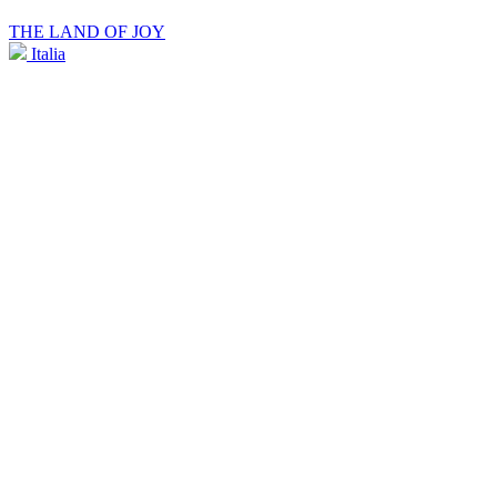
THE LAND OF JOY
Italia