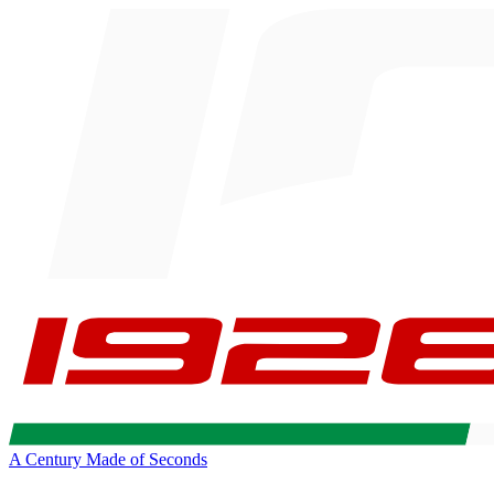
A Century Made of Seconds