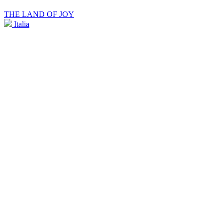
THE LAND OF JOY
Italia