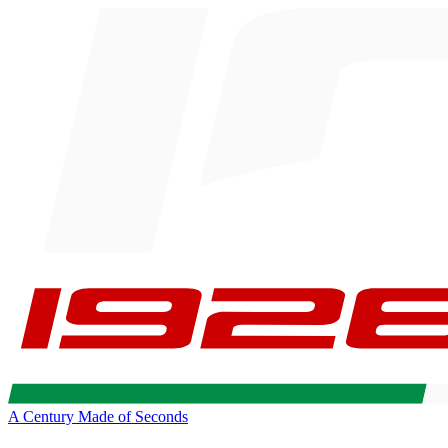
A Century Made of Seconds