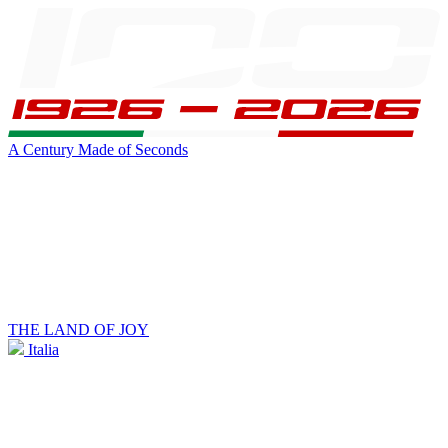
A Century Made of Seconds
THE LAND OF JOY
Italia