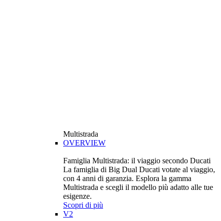
Multistrada
OVERVIEW
Famiglia Multistrada: il viaggio secondo Ducati
La famiglia di Big Dual Ducati votate al viaggio,
con 4 anni di garanzia. Esplora la gamma
Multistrada e scegli il modello più adatto alle tue
esigenze.
Scopri di più
V2