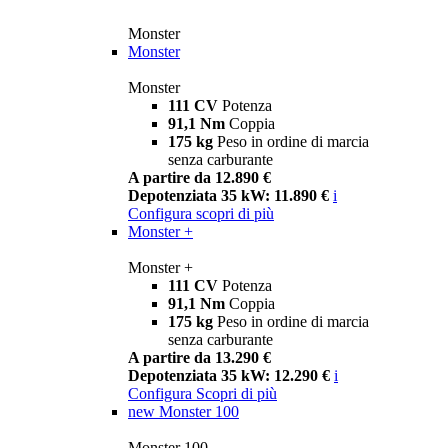
Monster
Monster
Monster
111 CV
Potenza
91,1 Nm
Coppia
175 kg
Peso in ordine di marcia
senza carburante
A partire da 12.890 €
Depotenziata 35 kW: 11.890 €
i
Configura
scopri di più
Monster +
Monster +
111 CV
Potenza
91,1 Nm
Coppia
175 kg
Peso in ordine di marcia
senza carburante
A partire da 13.290 €
Depotenziata 35 kW: 12.290 €
i
Configura
Scopri di più
new
Monster 100
Monster 100