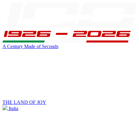
A Century Made of Seconds
THE LAND OF JOY
Italia