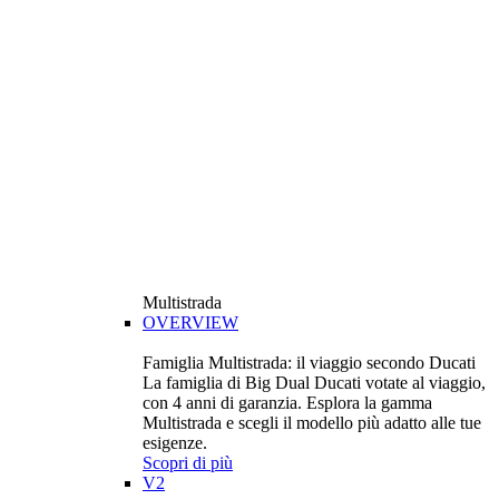
Multistrada
OVERVIEW
Famiglia Multistrada: il viaggio secondo Ducati
La famiglia di Big Dual Ducati votate al viaggio,
con 4 anni di garanzia. Esplora la gamma
Multistrada e scegli il modello più adatto alle tue
esigenze.
Scopri di più
V2