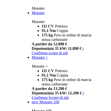
Monster
Monster
Monster
111 CV
Potenza
91,1 Nm
Coppia
175 kg
Peso in ordine di marcia
senza carburante
A partire da 12.890 €
Depotenziata 35 kW: 11.890 €
i
Configura
scopri di più
Monster +
Monster +
111 CV
Potenza
91,1 Nm
Coppia
175 kg
Peso in ordine di marcia
senza carburante
A partire da 13.290 €
Depotenziata 35 kW: 12.290 €
i
Configura
Scopri di più
new
Monster 100
Monster 100