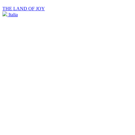
THE LAND OF JOY
Italia