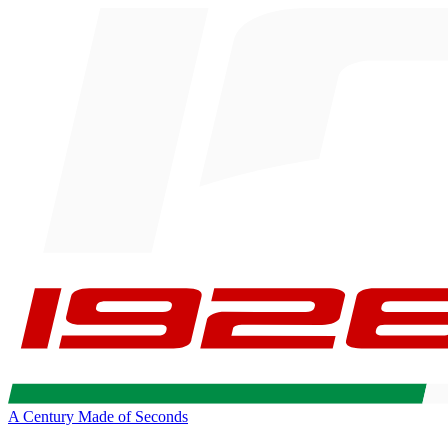
A Century Made of Seconds