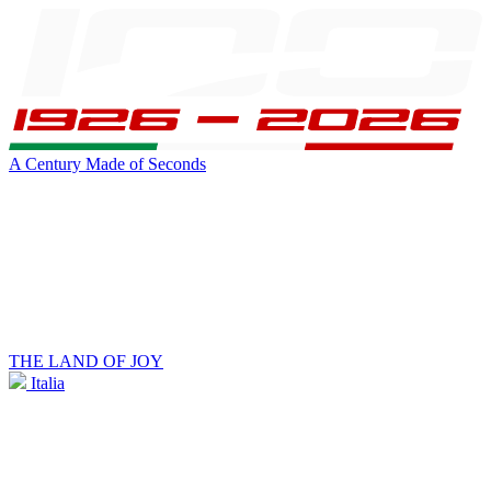
A Century Made of Seconds
THE LAND OF JOY
Italia