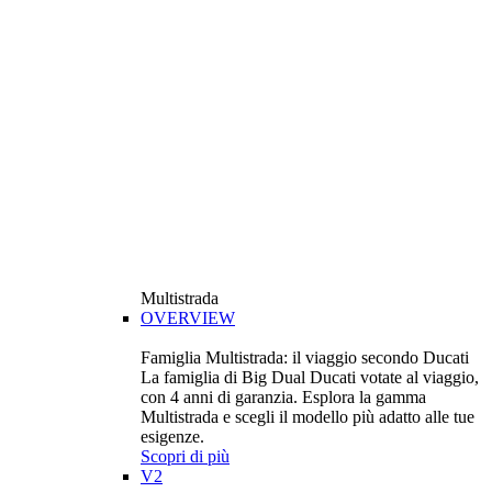
Multistrada
OVERVIEW
Famiglia Multistrada: il viaggio secondo Ducati
La famiglia di Big Dual Ducati votate al viaggio,
con 4 anni di garanzia. Esplora la gamma
Multistrada e scegli il modello più adatto alle tue
esigenze.
Scopri di più
V2