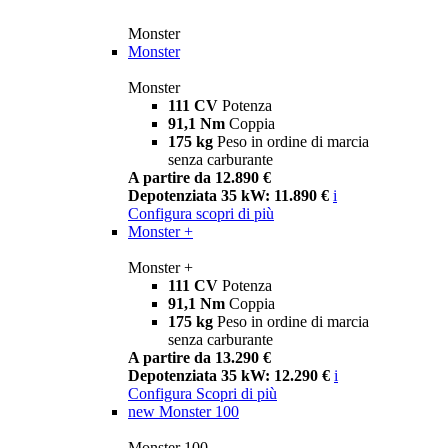
Monster
Monster
Monster
111 CV
Potenza
91,1 Nm
Coppia
175 kg
Peso in ordine di marcia
senza carburante
A partire da 12.890 €
Depotenziata 35 kW: 11.890 €
i
Configura
scopri di più
Monster +
Monster +
111 CV
Potenza
91,1 Nm
Coppia
175 kg
Peso in ordine di marcia
senza carburante
A partire da 13.290 €
Depotenziata 35 kW: 12.290 €
i
Configura
Scopri di più
new
Monster 100
Monster 100