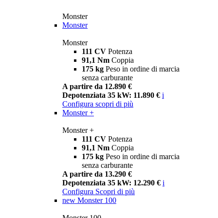
Monster
Monster
Monster
111 CV
Potenza
91,1 Nm
Coppia
175 kg
Peso in ordine di marcia
senza carburante
A partire da 12.890 €
Depotenziata 35 kW: 11.890 €
i
Configura
scopri di più
Monster +
Monster +
111 CV
Potenza
91,1 Nm
Coppia
175 kg
Peso in ordine di marcia
senza carburante
A partire da 13.290 €
Depotenziata 35 kW: 12.290 €
i
Configura
Scopri di più
new
Monster 100
Monster 100