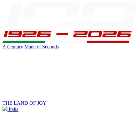
A Century Made of Seconds
THE LAND OF JOY
Italia