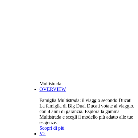
Multistrada
OVERVIEW
Famiglia Multistrada: il viaggio secondo Ducati
La famiglia di Big Dual Ducati votate al viaggio,
con 4 anni di garanzia. Esplora la gamma
Multistrada e scegli il modello più adatto alle tue
esigenze.
Scopri di più
V2