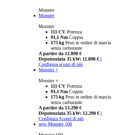
Monster
Monster
Monster
111 CV
Potenza
91,1 Nm
Coppia
175 kg
Peso in ordine di marcia
senza carburante
A partire da 12.890 €
Depotenziata 35 kW: 11.890 €
i
Configura
scopri di più
Monster +
Monster +
111 CV
Potenza
91,1 Nm
Coppia
175 kg
Peso in ordine di marcia
senza carburante
A partire da 13.290 €
Depotenziata 35 kW: 12.290 €
i
Configura
Scopri di più
new
Monster 100
Monster 100