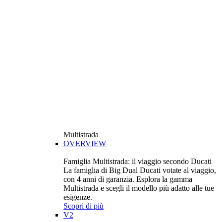
Multistrada
OVERVIEW
Famiglia Multistrada: il viaggio secondo Ducati
La famiglia di Big Dual Ducati votate al viaggio,
con 4 anni di garanzia. Esplora la gamma
Multistrada e scegli il modello più adatto alle tue
esigenze.
Scopri di più
V2