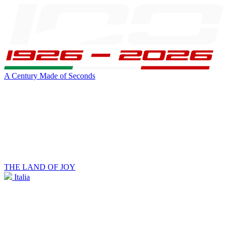
A Century Made of Seconds
THE LAND OF JOY
Italia