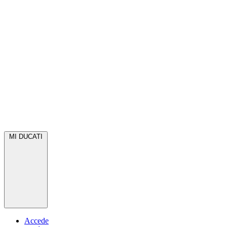
MI DUCATI
Accede