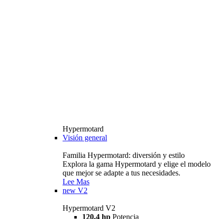
Hypermotard
Visión general
Familia Hypermotard: diversión y estilo
Explora la gama Hypermotard y elige el modelo
que mejor se adapte a tus necesidades.
Lee Mas
new
V2
Hypermotard V2
120,4 hp
Potencia