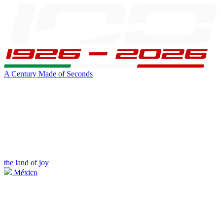
A Century Made of Seconds
the land of joy
México