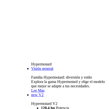
Hypermotard
Visión general
Familia Hypermotard: diversión y estilo
Explora la gama Hypermotard y elige el modelo
que mejor se adapte a tus necesidades.
Lee Mas
new
V2
Hypermotard V2
120,4 hp
Potencia