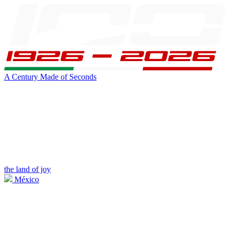
A Century Made of Seconds
the land of joy
México