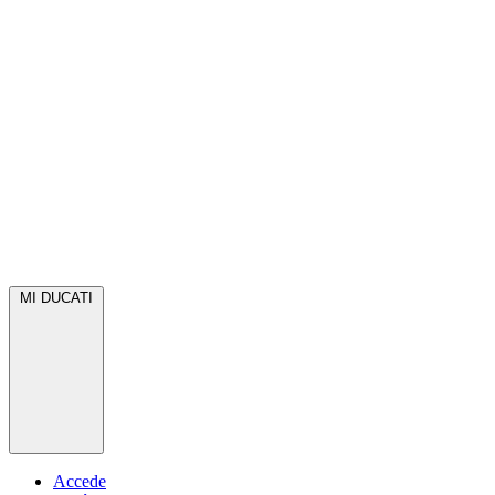
MI DUCATI
Accede