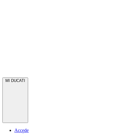
MI DUCATI
Accede