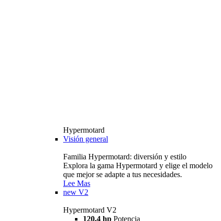
Hypermotard
Visión general
Familia Hypermotard: diversión y estilo
Explora la gama Hypermotard y elige el modelo
que mejor se adapte a tus necesidades.
Lee Mas
new
V2
Hypermotard V2
120,4 hp
Potencia