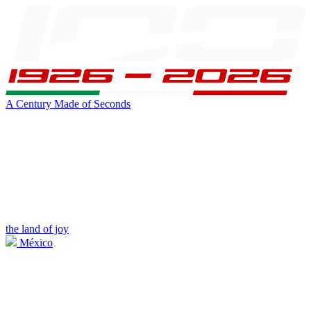
A Century Made of Seconds
the land of joy
México