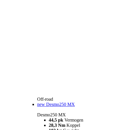
Off-road
new
Desmo250 MX
Desmo250 MX
44,5 pk
Vermogen
28,3 Nm
Koppel