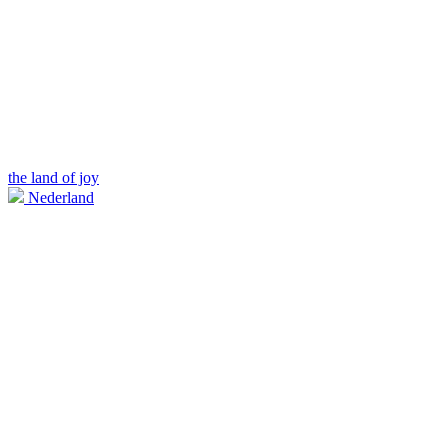
the land of joy
Nederland