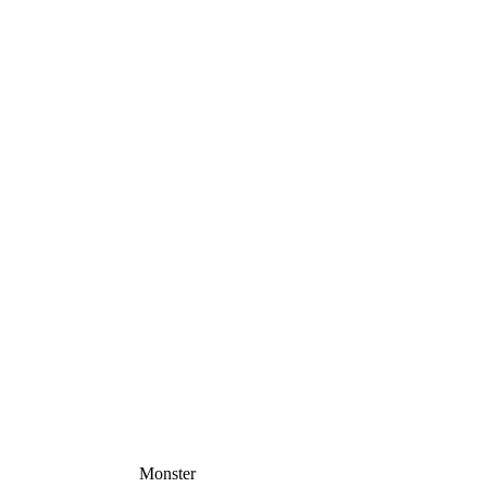
Monster