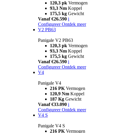
120,3 pk
Vermogen
93,3 Nm
Koppel
175,5 kg
Gewicht
Vanaf €26.590
i
Configureer
Ontdek meer
V2 PB63
Panigale V2 PB63
120,3 pk
Vermogen
93,3 Nm
Koppel
175,5 kg
Gewicht
Vanaf €26.590
i
Configureer
Ontdek meer
V4
Panigale V4
216 PK
Vermogen
120,9 Nm
Koppel
187 Kg
Gewicht
Vanaf €33.090
i
Configureer
Ontdek meer
V4 S
Panigale V4 S
216 PK
Vermogen