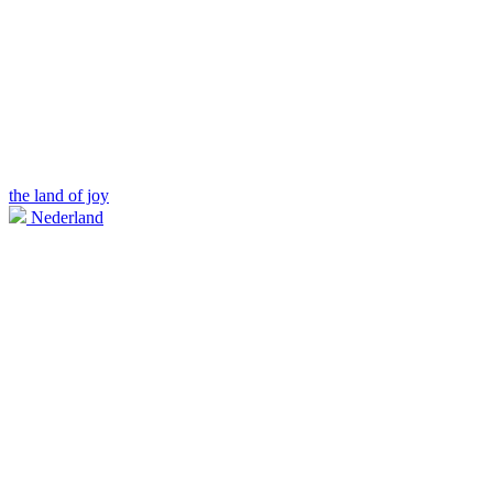
the land of joy
Nederland