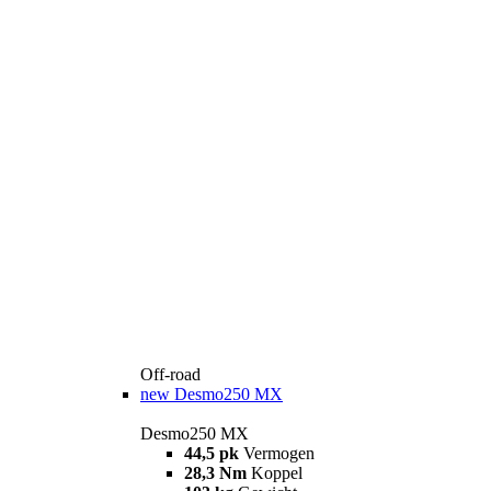
Off-road
new
Desmo250 MX
Desmo250 MX
44,5 pk
Vermogen
28,3 Nm
Koppel