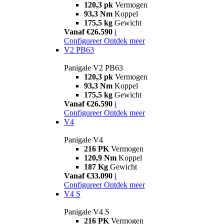
120,3 pk
Vermogen
93,3 Nm
Koppel
175,5 kg
Gewicht
Vanaf €26.590
i
Configureer
Ontdek meer
V2 PB63
Panigale V2 PB63
120,3 pk
Vermogen
93,3 Nm
Koppel
175,5 kg
Gewicht
Vanaf €26.590
i
Configureer
Ontdek meer
V4
Panigale V4
216 PK
Vermogen
120,9 Nm
Koppel
187 Kg
Gewicht
Vanaf €33.090
i
Configureer
Ontdek meer
V4 S
Panigale V4 S
216 PK
Vermogen