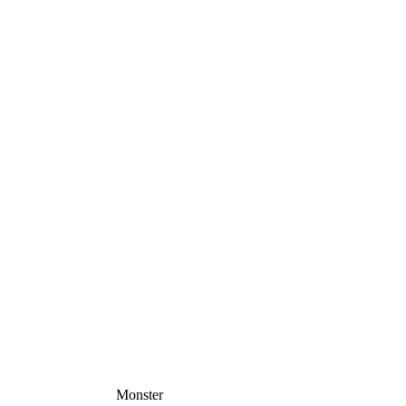
Monster