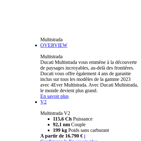
Multistrada
OVERVIEW
Multistrada
Ducati Multistrada vous emmène à la découverte
de paysages incroyables, au-delà des frontières.
Ducati vous offre également 4 ans de garantie
inclus sur tous les modèles de la gamme 2023
avec 4Ever Multistrada. Avec Ducati Multistrada,
le monde devient plus grand.
En savoir plus
V2
Multistrada V2
115,6 Ch
Puissance
92,1 nm
Couple
199 kg
Poids sans carburant
A partir de 16.790 €
i