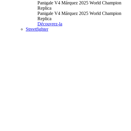
Panigale V4 Márquez 2025 World Champion
Replica
Panigale V4 Márquez 2025 World Champion
Replica
Découvrez-la
Streetfighter