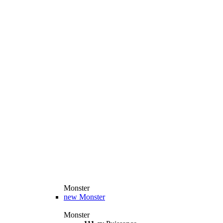
Monster
new
Monster
Monster