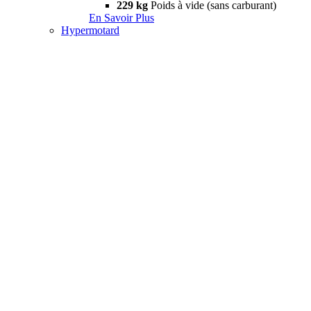
229 kg
Poids à vide (sans carburant)
En Savoir Plus
Hypermotard