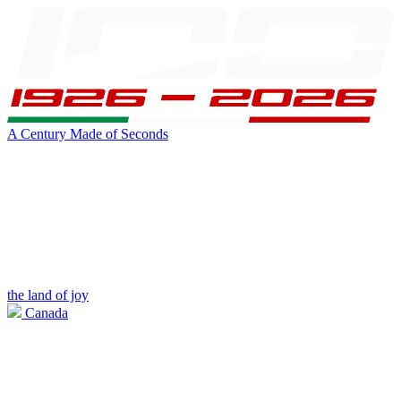
A Century Made of Seconds
the land of joy
Canada