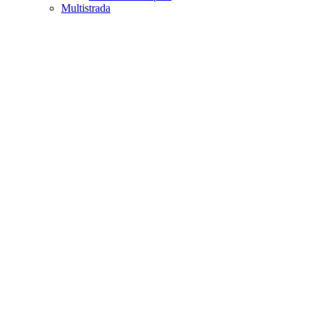
Multistrada