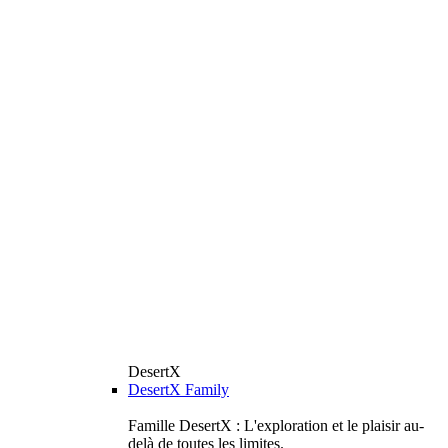
DesertX
DesertX Family
Famille DesertX : L'exploration et le plaisir au-
delà de toutes les limites.