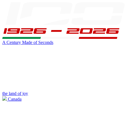
A Century Made of Seconds
the land of joy
Canada