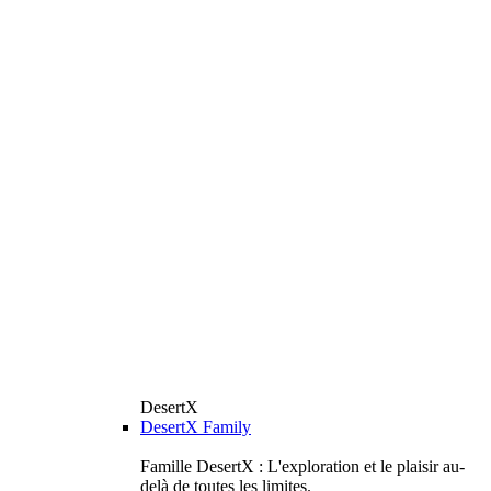
DesertX
DesertX Family
Famille DesertX : L'exploration et le plaisir au-
delà de toutes les limites.