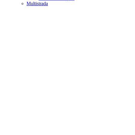
Multistrada