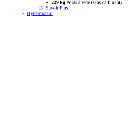
229 kg
Poids à vide (sans carburant)
En Savoir Plus
Hypermotard